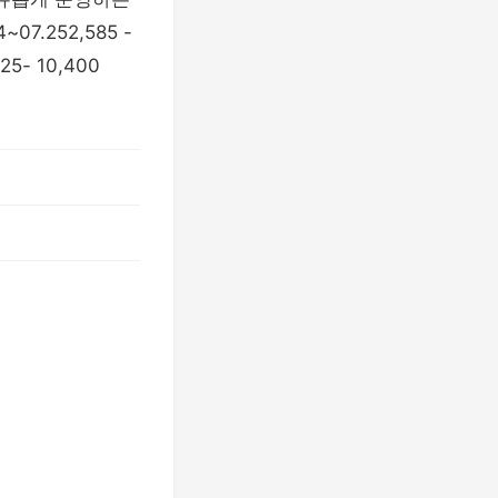
.252,585 -
- 10,400