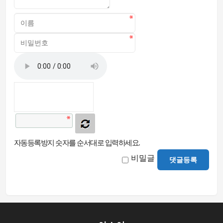
자동등록방지 숫자를 순서대로 입력하세요.
비밀글
댓글등록