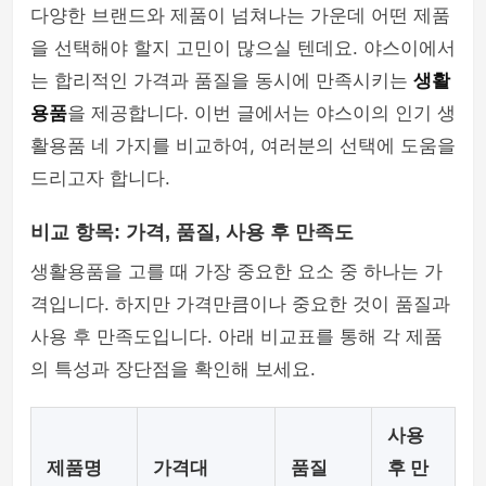
다양한 브랜드와 제품이 넘쳐나는 가운데 어떤 제품
을 선택해야 할지 고민이 많으실 텐데요. 야스이에서
는 합리적인 가격과 품질을 동시에 만족시키는
생활
용품
을 제공합니다. 이번 글에서는 야스이의 인기 생
활용품 네 가지를 비교하여, 여러분의 선택에 도움을
드리고자 합니다.
비교 항목: 가격, 품질, 사용 후 만족도
생활용품을 고를 때 가장 중요한 요소 중 하나는 가
격입니다. 하지만 가격만큼이나 중요한 것이 품질과
사용 후 만족도입니다. 아래 비교표를 통해 각 제품
의 특성과 장단점을 확인해 보세요.
사용
제품명
가격대
품질
후 만