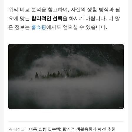
위의 비교 분석을 참고하여, 자신의 생활 방식과 필
요에 맞는
합리적인 선택
을 하시기 바랍니다. 더 많
은 정보는
홈쇼핑
에서도 얻으실 수 있습니다.
여름 쇼핑 필수템: 합리적 생활용품과 패션 추천
이전글