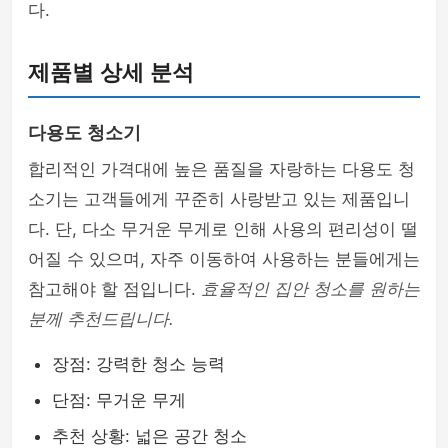
다.
제품별 상세 분석
다용도 청소기
합리적인 가격대에 높은 품질을 자랑하는 다용도 청
소기는 고객들에게 꾸준히 사랑받고 있는 제품입니
다. 단, 다소 무거운 무게로 인해 사용의 편리성이 떨
어질 수 있으며, 자주 이동하여 사용하는 분들에게는
참고해야 할 점입니다.
효율적인 집안 청소를 원하는
분께 추천드립니다.
장점: 강력한 청소 능력
단점: 무거운 무게
추천 상황: 넓은 공간 청소