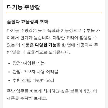
다기능 주방칼
품질과 효율성의 조화
다기능 주방칼은 높은 품질과 기능성으로 주부들 사
이에서 인기가 높습니다. 다양한 요리에 활용할 수
있는 이 제품은
다양한 기능
을 한 번에 제공하여 주
방 일을 더 효율적으로 도와줍니다.
장점: 다양한 기능
단점: 초보자 사용 어려움
추천 상황: 다양한 요리
주방 업무를 빠르게 처리하고 싶은 분들이라면, 이
제품을 주목해 보세요.