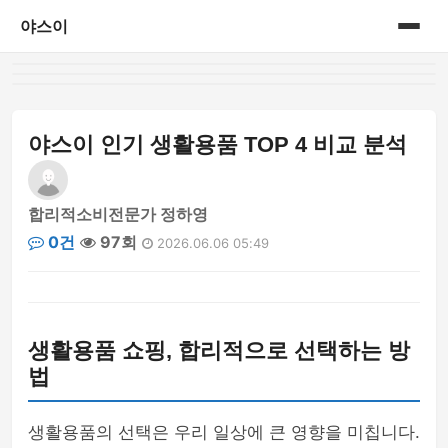
야스이
홈
게시판
야스이 인기 생활용품 TOP 4 비교 분석
합리적소비전문가 정하영
0건
97회
2026.06.06 05:49
생활용품 쇼핑, 합리적으로 선택하는 방
법
생활용품의 선택은 우리 일상에 큰 영향을 미칩니다.