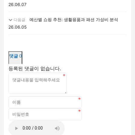
26.06.07
예산별 쇼핑 추천: 생활용품과 패션 가성비 분석
다음글
26.06.05
댓글
0
등록된 댓글이 없습니다.