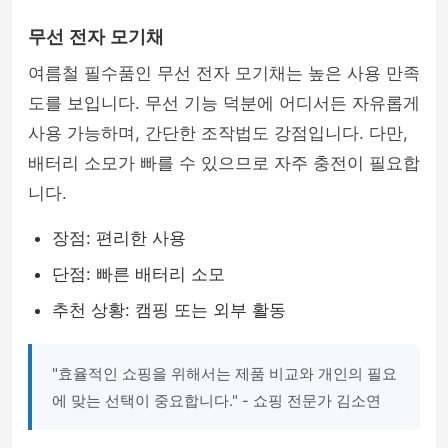
무선 전자 모기채
여름철 필수품인 무선 전자 모기채는 높은 사용 만족
도를 보입니다. 무선 기능 덕분에 어디서든 자유롭게
사용 가능하며, 간단한 조작법도 강점입니다. 다만,
배터리 소모가 빠를 수 있으므로 자주 충전이 필요합
니다.
장점: 편리한 사용
단점: 빠른 배터리 소모
추천 상황: 캠핑 또는 외부 활동
"효율적인 쇼핑을 위해서는 제품 비교와 개인의 필요
에 맞는 선택이 중요합니다." - 쇼핑 전문가 김소연