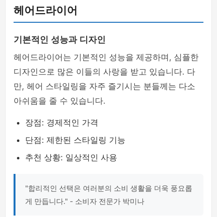
헤어드라이어
기본적인 성능과 디자인
헤어드라이어는 기본적인 성능을 제공하며, 심플한
디자인으로 많은 이들의 사랑을 받고 있습니다. 다
만, 헤어 스타일링을 자주 즐기시는 분들께는 다소
아쉬움을 줄 수 있습니다.
장점: 경제적인 가격
단점: 제한된 스타일링 기능
추천 상황: 일상적인 사용
"합리적인 선택은 여러분의 소비 생활을 더욱 풍요롭
게 만듭니다." - 소비자 전문가 박미나