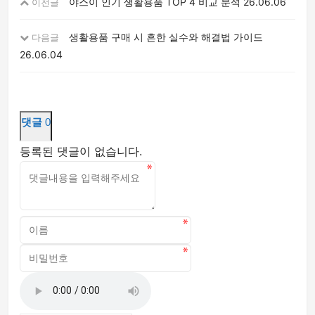
야스이 인기 생활용품 TOP 4 비교 분석
26.06.06
이전글
생활용품 구매 시 흔한 실수와 해결법 가이드
다음글
26.06.04
댓글
0
등록된 댓글이 없습니다.