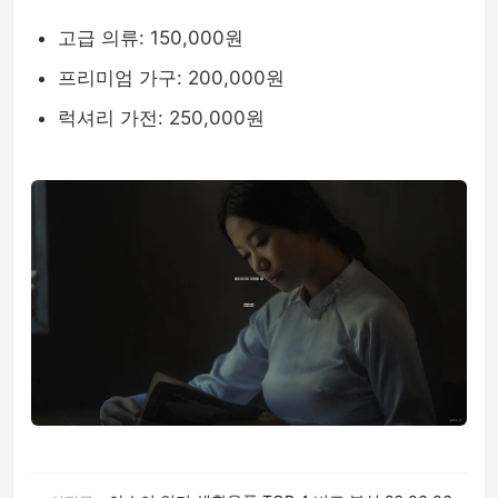
고급 의류: 150,000원
프리미엄 가구: 200,000원
럭셔리 가전: 250,000원