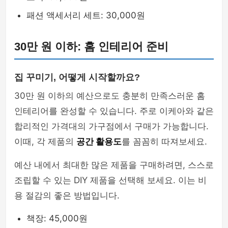
패션 액세서리 세트: 30,000원
30만 원 이하: 홈 인테리어 준비
집 꾸미기, 어떻게 시작할까요?
30만 원 이하의 예산으로도 충분히 만족스러운 홈
인테리어를 완성할 수 있습니다. 주로 이케아와 같은
합리적인 가격대의 가구점에서 구매가 가능합니다.
이때, 각 제품의
공간 활용도
를 꼼꼼히 따져보세요.
예산 내에서 최대한 많은 제품을 구매하려면, 스스로
조립할 수 있는 DIY 제품을 선택해 보세요. 이는 비
용 절감의 좋은 방법입니다.
책장: 45,000원