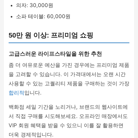
의자: 30,000원
소파 테이블: 60,000원
50만 원 이상: 프리미엄 쇼핑
고급스러운 라이프스타일을 위한 추천
좀 더 여유로운 예산을 가진 경우에는 프리미엄 제품
을 고려할 수 있습니다. 이 가격대에서는 오랜 시간
사용할 수 있는 고퀄리티 제품을 구매하는 것이 가장
합리적
입니다.
백화점 세일 기간을 노리거나, 브랜드의 웹사이트에
서 직접 구매를 시도해보세요. 오프라인 매장에서도
VIP 회원 혜택을 받을 수 있으니 이를 잘 활용하면
더욱 경제적입니다.