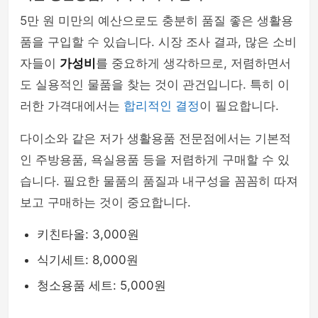
5만 원 미만의 예산으로도 충분히 품질 좋은 생활용
품을 구입할 수 있습니다. 시장 조사 결과, 많은 소비
자들이
가성비
를 중요하게 생각하므로, 저렴하면서
도 실용적인 물품을 찾는 것이 관건입니다. 특히 이
러한 가격대에서는
합리적인 결정
이 필요합니다.
다이소와 같은 저가 생활용품 전문점에서는 기본적
인 주방용품, 욕실용품 등을 저렴하게 구매할 수 있
습니다. 필요한 물품의 품질과 내구성을 꼼꼼히 따져
보고 구매하는 것이 중요합니다.
키친타올: 3,000원
식기세트: 8,000원
청소용품 세트: 5,000원