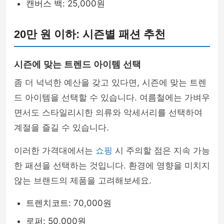
캔버스 백: 25,000원
20만 원 이하: 시즌별 패션 추천
시즌에 맞는 트렌드 아이템 선택
좀 더 넉넉한 예산을 갖고 있다면, 시즌에 맞는 트렌
드 아이템을 선택할 수 있습니다. 여름철에는 가벼우
면서도 스타일리시한 의류와 악세서리를 선택하여
계절을 즐길 수 있습니다.
이러한 가격대에서는
쇼핑
시 주의할 점은 지속 가능
한 패션을 선택하는 것입니다. 환경에 영향을 미치지
않는 브랜드의 제품을 고려해보세요.
트렌치코트: 70,000원
로퍼: 50,000원