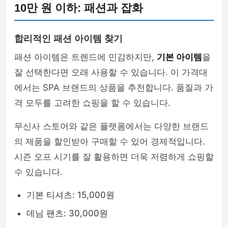
10만 원 이하: 패션과 잡화
합리적인 패션 아이템 찾기
패션 아이템은 트렌드에 민감하지만,
기본 아이템
을
잘 선택한다면 오래 사용할 수 있습니다. 이 가격대
에서는 SPA 브랜드의 상품을 추천합니다. 품질과 가
격 모두를 고려한 쇼핑을 할 수 있습니다.
무신사 스토어와 같은 플랫폼에서는 다양한 브랜드
의 제품을 할인받아 구매할 수 있어 경제적입니다.
시즌 오프 시기를 잘 활용하면 더욱 저렴하게 쇼핑할
수 있습니다.
기본 티셔츠: 15,000원
데님 팬츠: 30,000원