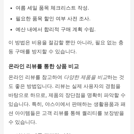
여름 세일 품목 체크리스트 작성.
필요한 품목 할인 여부 사전 조사.
예산 내에서 합리적 구매 계획 수립.
이 방법은 비용을 절감할 뿐만 아니라, 필요 없는 충
동 구매를 방지할 수 있습니다.
온라인 리뷰를 통한 상품 비교
온라인 리뷰를 참고하여
다양한 제품을 비교
하는 것
도 좋은 방법입니다. 리뷰는 실제 사용자의 경험을
바탕으로 하므로, 제품의 장단점을 명확히 파악할 수
있습니다. 특히, 야스이에서 판매하는 생활용품과 패
션 아이템들은 고객 리뷰를 통해 퀄리티를 보장받을
수 있습니다.