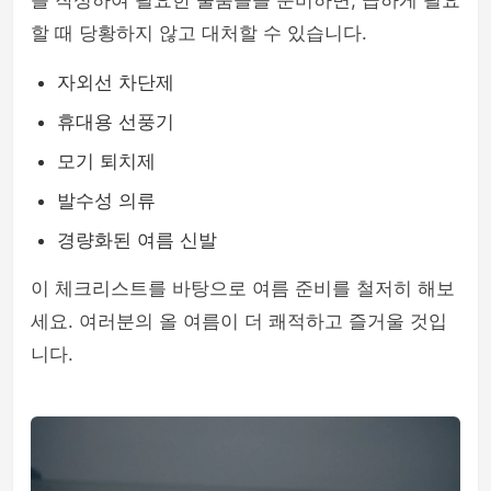
를 작성하여 필요한 물품들을 준비하면, 급하게 필요
할 때 당황하지 않고 대처할 수 있습니다.
자외선 차단제
휴대용 선풍기
모기 퇴치제
발수성 의류
경량화된 여름 신발
이 체크리스트를 바탕으로 여름 준비를 철저히 해보
세요. 여러분의 올 여름이 더 쾌적하고 즐거울 것입
니다.