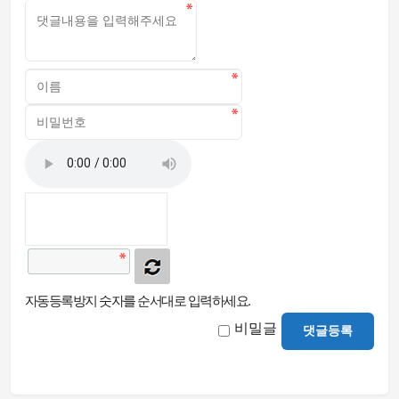
자동등록방지 숫자를 순서대로 입력하세요.
비밀글
댓글등록