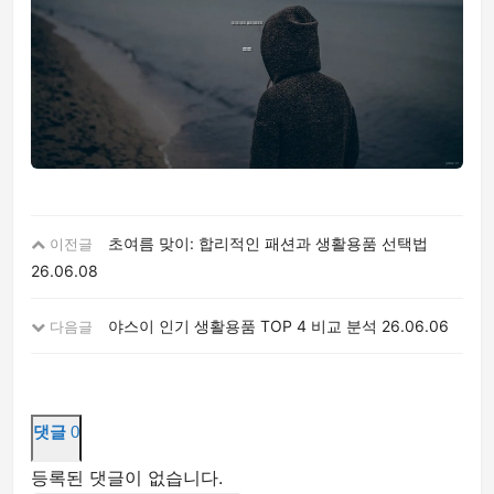
초여름 맞이: 합리적인 패션과 생활용품 선택법
이전글
26.06.08
야스이 인기 생활용품 TOP 4 비교 분석
26.06.06
다음글
댓글
0
등록된 댓글이 없습니다.