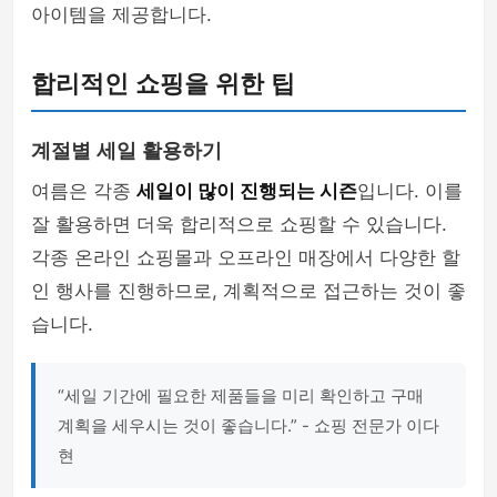
아이템을 제공합니다.
합리적인 쇼핑을 위한 팁
계절별 세일 활용하기
여름은 각종
세일이 많이 진행되는 시즌
입니다. 이를
잘 활용하면 더욱 합리적으로 쇼핑할 수 있습니다.
각종 온라인 쇼핑몰과 오프라인 매장에서 다양한 할
인 행사를 진행하므로, 계획적으로 접근하는 것이 좋
습니다.
“세일 기간에 필요한 제품들을 미리 확인하고 구매
계획을 세우시는 것이 좋습니다.” - 쇼핑 전문가 이다
현