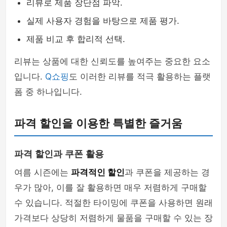
리뷰로 제품 장단점 파악.
실제 사용자 경험을 바탕으로 제품 평가.
제품 비교 후 합리적 선택.
리뷰는 상품에 대한 신뢰도를 높여주는 중요한 요소
입니다.
Q쇼핑
도 이러한 리뷰를 적극 활용하는 플랫
폼 중 하나입니다.
파격 할인을 이용한 특별한 즐거움
파격 할인과 쿠폰 활용
여름 시즌에는
파격적인 할인
과 쿠폰을 제공하는 경
우가 많아, 이를 잘 활용하면 매우 저렴하게 구매할
수 있습니다. 적절한 타이밍에 쿠폰을 사용하면 원래
가격보다 상당히 저렴하게 물품을 구매할 수 있는 장