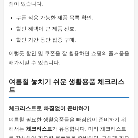
점이 있습니다.
쿠폰 적용 가능한 제품 목록 확인.
할인 혜택이 큰 제품 선호.
할인 기간 동안 집중 구매.
이렇듯 할인 및 쿠폰을 잘 활용하면 쇼핑의 즐거움을
배가시킬 수 있습니다.
여름철 놓치기 쉬운 생활용품 체크리스
트
체크리스트로 빠짐없이 준비하기
여름철 필요한 생활용품들을 빠짐없이 준비하기 위
해서는
체크리스트
가 유용합니다. 미리 체크리스트