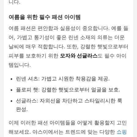
니다.
여름을 위한 필수 패션 아이템
여름 패션은 편안함과 실용성이 중요합니다. 예를 들
어, 가볍고 통기성이 좋은 린넨 소재의 의류는 더운
날씨에 매우 적합합니다. 또한, 강렬한 햇빛으로부터
피부를 보호하기 위한
모자와 선글라스
도 필수 아이
템입니다.
린넨 셔츠: 가볍고 시원한 착용감을 제공.
플로피 햇: 강렬한 햇빛으로부터 얼굴을 보호.
선글라스: 자외선을 차단하고 스타일리시한 룩
완성.
이제 이러한 패션 아이템들을 어떻게 활용할지 고민
해보세요. 야스이에서는 트렌드에 맞는 다양한
쇼핑