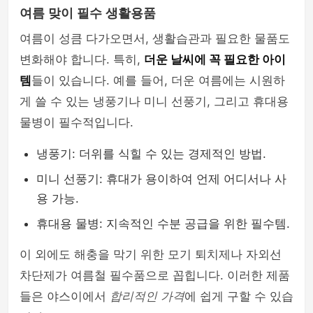
여름 맞이 필수 생활용품
여름이 성큼 다가오면서, 생활습관과 필요한 물품도
변화해야 합니다. 특히,
더운 날씨에 꼭 필요한 아이
템
들이 있습니다. 예를 들어, 더운 여름에는 시원하
게 쓸 수 있는 냉풍기나 미니 선풍기, 그리고 휴대용
물병이 필수적입니다.
냉풍기: 더위를 식힐 수 있는 경제적인 방법.
미니 선풍기: 휴대가 용이하여 언제 어디서나 사
용 가능.
휴대용 물병: 지속적인 수분 공급을 위한 필수템.
이 외에도 해충을 막기 위한 모기 퇴치제나 자외선
차단제가 여름철 필수품으로 꼽힙니다. 이러한 제품
들은 야스이에서
합리적인 가격
에 쉽게 구할 수 있습