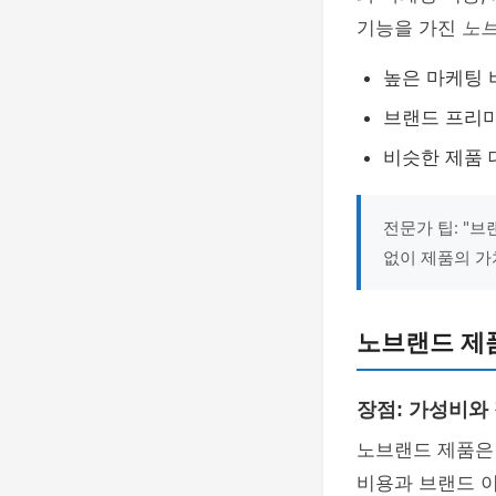
기능을 가진
노브
높은 마케팅 
브랜드 프리
비슷한 제품 
전문가 팁: "
없이 제품의 가
노브랜드 제
장점: 가성비와
노브랜드 제품
비용과 브랜드 