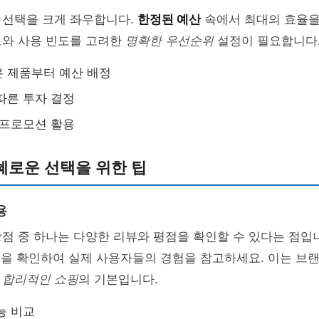
 선택을 크게 좌우합니다.
한정된 예산
속에서 최대의 효율을
도와 사용 빈도를 고려한
명확한 우선순위
설정이 필요합니다
 제품부터 예산 배정
따른 투자 결정
 프로모션 활용
혜로운 선택을 위한 팁
용
점 중 하나는 다양한 리뷰와 평점을 확인할 수 있다는 점입
점
을 확인하여 실제 사용자들의 경험을 참고하세요. 이는 브
는
합리적인 쇼핑
의 기본입니다.
능 비교