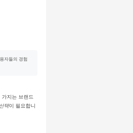
사용자들의 경험
이 가지는 브랜드
 선택
이 필요합니