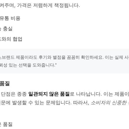
켜주며, 가격은 저렴하게 책정됩니다.
 유통 비용
능 충실
드와의 협업
"노브랜드 제품이라도 후기와 별점을 꼼꼼히 확인하세요. 이는 실제 
뢰성 있는 선택을 도와줍니다."
 품질
 단점은 종종
일관되지 않은 품질
로 나타납니다. 이는 제품
문에 발생할 수 있는 문제입니다. 따라서,
소비자의 신중한
은 품질