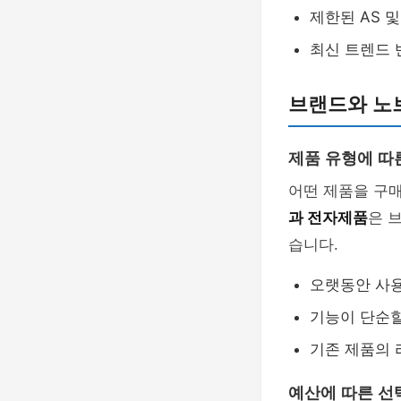
제한된 AS 
최신 트렌드 
브랜드와 노
제품 유형에 따
어떤 제품을 구
과 전자제품
은 
습니다.
오랫동안 사
기능이 단순
기존 제품의 
예산에 따른 선