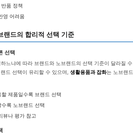
및 반품 정책
반영 어려움
브랜드의 합리적 선택 기준
른 선택
매하느냐에 따라 브랜드와 노브랜드의 선택 기준이 달라질 수
브랜드 선택이 유리할 수 있으며,
생활용품과 잡화
는 노브랜드
용할 제품일수록 브랜드 선택
할수록 노브랜드 선택
리뷰나 평가 참고
택