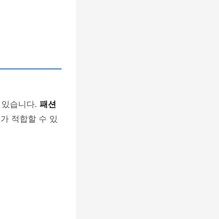
 있습니다.
패션
가 적합할 수 있