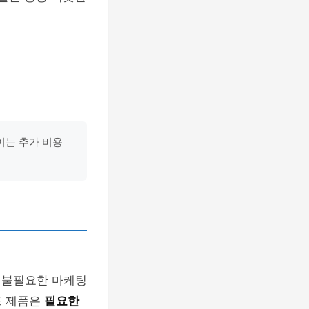
이는 추가 비용
 불필요한 마케팅
드 제품은
필요한