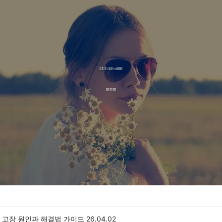
 고장 원인과 해결법 가이드
26.04.02