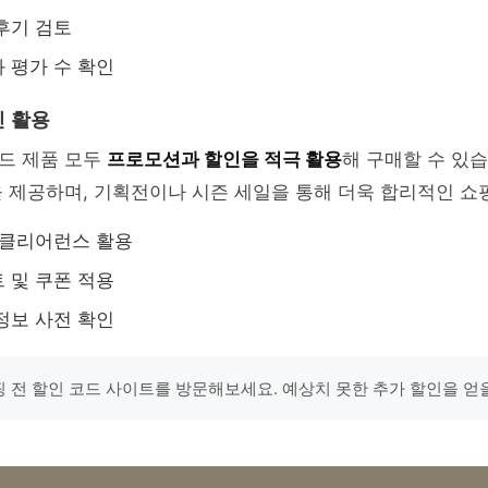
후기 검토
 평가 수 확인
 활용
드 제품 모두
프로모션과 할인을 적극 활용
해 구매할 수 있습
 제공하며, 기획전이나 시즌 세일을 통해 더욱 합리적인 쇼
 클리어런스 활용
 및 쿠폰 적용
정보 사전 확인
쇼핑 전 할인 코드 사이트를 방문해보세요. 예상치 못한 추가 할인을 얻을