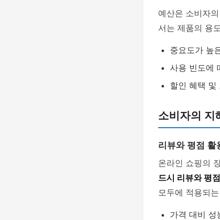
예산은 소비자의
서는 제품의 용
중요도가 높은
사용 빈도에 
할인 혜택 및
소비자의 지
리뷰와 평점 활
온라인 쇼핑의 장
드시 리뷰와 평
모두에 적용되
가격 대비 성