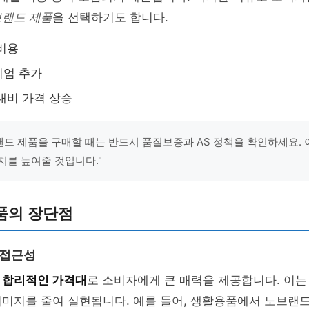
랜드 제품
을 선택하기도 합니다.
비용
미엄 추가
대비 가격 상승
브랜드 제품을 구매할 때는 반드시 품질보증과 AS 정책을 확인하세요. 
치를 높여줄 것입니다."
품의 장단점
 접근성
은
합리적인 가격대
로 소비자에게 큰 매력을 제공합니다. 이는
이미지를 줄여 실현됩니다. 예를 들어, 생활용품에서 노브랜