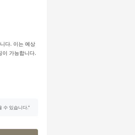
니다. 이는 예상
핑이 가능합니다.
 수 있습니다."