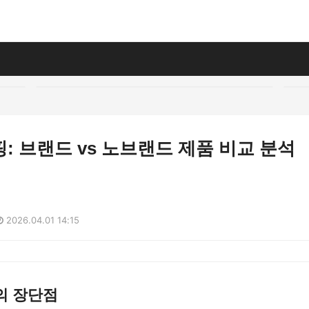
: 브랜드 vs 노브랜드 제품 비교 분석
2026.04.01 14:15
의 장단점