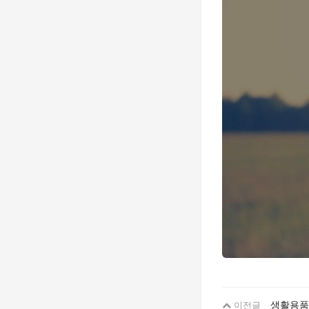
생활용품
이전글