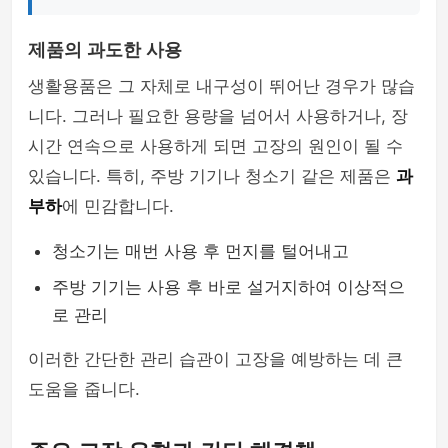
제품의 과도한 사용
생활용품은 그 자체로 내구성이 뛰어난 경우가 많습
니다. 그러나 필요한 용량을 넘어서 사용하거나, 장
시간 연속으로 사용하게 되면 고장의 원인이 될 수
있습니다. 특히, 주방 기기나 청소기 같은 제품은
과
부하
에 민감합니다.
청소기는 매번 사용 후 먼지를 털어내고
주방 기기는 사용 후 바로 설거지하여 이상적으
로 관리
이러한 간단한 관리 습관이 고장을 예방하는 데 큰
도움을 줍니다.