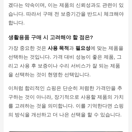
겠다는 약속이며, 이는 제품의 신뢰성과도 관련이 있
습니다. 따라서 구매 전 보증기간을 반드시 체크해야
합니다.
생활용품 구매 시 고려해야 할 점은?
가장 중요한 것은
사용 목적
과
필요성
에 맞는 제품을
선택하는 것입니다. 가격 대비 성능이 좋은 제품, 그
리고 사용 후 보증이나 수리 서비스가 잘 되는 제품
을 선택하는 것이 현명한 선택입니다.
이처럼 합리적인 쇼핑은 단순히 저렴한 가격만을 추
구하는 것이 아니라, 장기적으로 사용할 제품의 가치
를 고려하는 것을 의미합니다. 이를 기억한다면 쇼핑
의 방식을 개선하고 더 나은 선택을 할 수 있습니다.