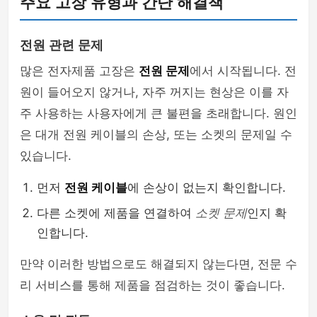
주요 고장 유형과 간단 해결책
전원 관련 문제
많은 전자제품 고장은
전원 문제
에서 시작됩니다. 전
원이 들어오지 않거나, 자주 꺼지는 현상은 이를 자
주 사용하는 사용자에게 큰 불편을 초래합니다. 원인
은 대개 전원 케이블의 손상, 또는 소켓의 문제일 수
있습니다.
먼저
전원 케이블
에 손상이 없는지 확인합니다.
다른 소켓에 제품을 연결하여
소켓 문제
인지 확
인합니다.
만약 이러한 방법으로도 해결되지 않는다면, 전문 수
리 서비스를 통해 제품을 점검하는 것이 좋습니다.