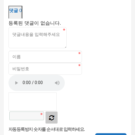
댓글
0
등록된 댓글이 없습니다.
자동등록방지 숫자를 순서대로 입력하세요.