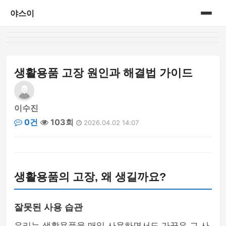
야스이
홈
게시판
생활용품 고장 원인과 해결법 가이드
이수진
0건
103회
2026.04.02 14:07
생활용품의 고장, 왜 생길까요?
잘못된 사용 습관
우리는 생활용품을 매일 사용하면서도 가끔은 그 사