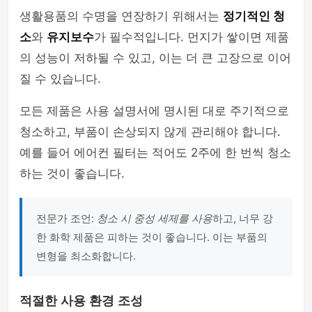
생활용품의 수명을 연장하기 위해서는
정기적인 청
소
와
유지보수
가 필수적입니다. 먼지가 쌓이면 제품
의 성능이 저하될 수 있고, 이는 더 큰 고장으로 이어
질 수 있습니다.
모든 제품은 사용 설명서에 명시된 대로 주기적으로
청소하고, 부품이 손상되지 않게 관리해야 합니다.
예를 들어 에어컨 필터는 적어도 2주에 한 번씩 청소
하는 것이 좋습니다.
전문가 조언:
청소 시 중성 세제를 사용
하고, 너무 강
한 화학 제품은 피하는 것이 좋습니다. 이는 부품의
변형을 최소화합니다.
적절한 사용 환경 조성