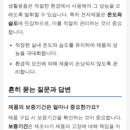
생활용품은 적절한 환경에서 사용해야 그 성능을 오
래도록 발휘할 수 있습니다. 특히 전자제품은
온도와
습도
에 민감하므로, 이를 적절히 관리하는 것이 중요
합니다.
적정한 실내 온도와 습도를 유지하여 제품의 성
능을 극대화합니다.
환경적 요인에 의해 제품이 손상되지 않도록 관
리합니다.
흔히 묻는 질문과 답변
제품의 보증기간은 얼마나 중요한가요?
제품 구입 시 보증기간을 확인하는 것이 중요합니다.
보증기간
은 제조사가 제품의 고장에 대해 책임을 지