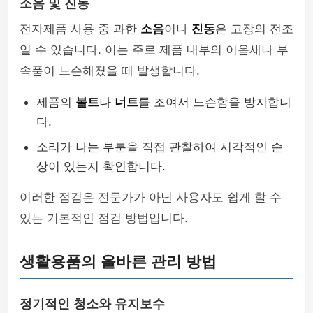
소음 및 진동
전자제품 사용 중 과한
소음
이나
진동
은 고장의 전조
일 수 있습니다. 이는 주로 제품 내부의 이음새나 부
속품이 느슨해졌을 때 발생합니다.
제품의
볼트
나
너트
를 조여서 느슨함을 방지합니
다.
소리가 나는 부분을 직접 관찰하여 시각적인 손
상이 있는지 확인합니다.
이러한 점검은 전문가가 아닌 사용자도 쉽게 할 수
있는 기본적인 점검 방법입니다.
생활용품의 올바른 관리 방법
정기적인 청소와 유지보수