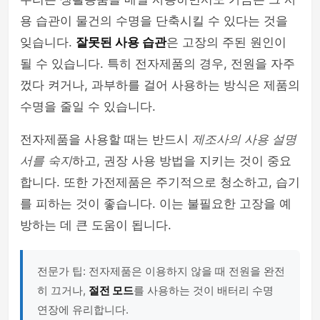
용 습관이 물건의 수명을 단축시킬 수 있다는 것을
잊습니다.
잘못된 사용 습관
은 고장의 주된 원인이
될 수 있습니다. 특히 전자제품의 경우, 전원을 자주
껐다 켜거나, 과부하를 걸어 사용하는 방식은 제품의
수명을 줄일 수 있습니다.
전자제품을 사용할 때는 반드시
제조사의 사용 설명
서를 숙지
하고, 권장 사용 방법을 지키는 것이 중요
합니다. 또한 가전제품은 주기적으로 청소하고, 습기
를 피하는 것이 좋습니다. 이는 불필요한 고장을 예
방하는 데 큰 도움이 됩니다.
전문가 팁: 전자제품은 이용하지 않을 때 전원을 완전
히 끄거나,
절전 모드
를 사용하는 것이 배터리 수명
연장에 유리합니다.