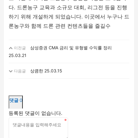
다. 드론농구 교육과 소규모 대회, 리그전 등을 진행
하기 위해 개설하게 되었습니다. 이곳에서 누구나 드
론농구와 함께 드론 관련 컨텐츠들을 즐길수
삼성증권 CMA 금리 및 유형별 수익률 정리
이전글
25.03.21
상큼한
25.03.15
다음글
댓글
0
등록된 댓글이 없습니다.