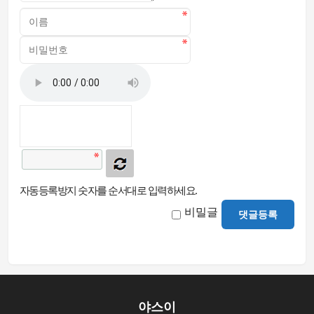
자동등록방지 숫자를 순서대로 입력하세요.
비밀글
댓글등록
야스이