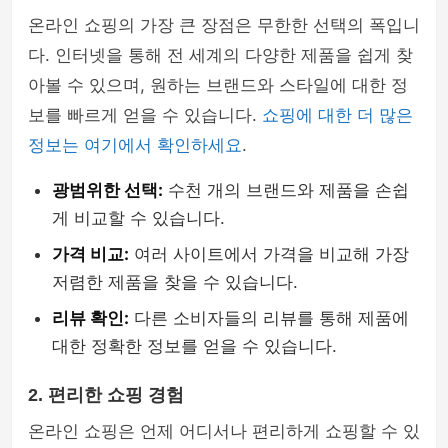
온라인 쇼핑의 가장 큰 장점은 무한한 선택의 폭입니
다. 인터넷을 통해 전 세계의 다양한 제품을 쉽게 찾
아볼 수 있으며, 원하는 브랜드와 스타일에 대한 정
보를 빠르게 얻을 수 있습니다.
쇼핑에 대한 더 많은
정보는 여기에서 확인하세요
.
광범위한 선택:
수천 개의 브랜드와 제품을 손쉽
게 비교할 수 있습니다.
가격 비교:
여러 사이트에서 가격을 비교해 가장
저렴한 제품을 찾을 수 있습니다.
리뷰 확인:
다른 소비자들의 리뷰를 통해 제품에
대한 정확한 정보를 얻을 수 있습니다.
2. 편리한 쇼핑 경험
온라인 쇼핑은 언제 어디서나 편리하게 쇼핑할 수 있