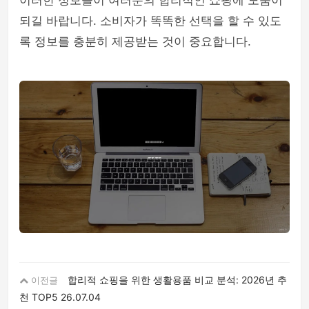
이러한 정보들이 여러분의 합리적인 쇼핑에 도움이
되길 바랍니다. 소비자가 똑똑한 선택을 할 수 있도
록 정보를 충분히 제공받는 것이 중요합니다.
합리적 쇼핑을 위한 생활용품 비교 분석: 2026년 추
이전글
천 TOP5
26.07.04