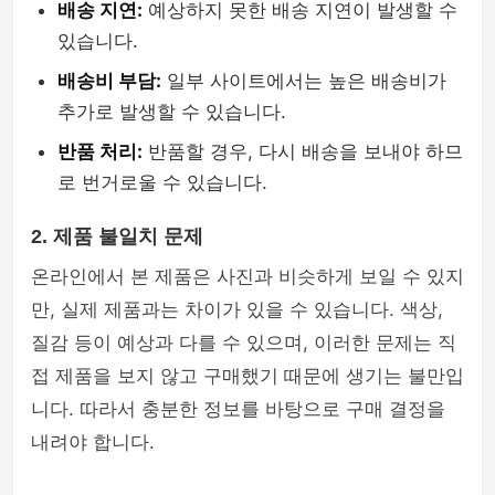
배송 지연:
예상하지 못한 배송 지연이 발생할 수
있습니다.
배송비 부담:
일부 사이트에서는 높은 배송비가
추가로 발생할 수 있습니다.
반품 처리:
반품할 경우, 다시 배송을 보내야 하므
로 번거로울 수 있습니다.
2. 제품 불일치 문제
온라인에서 본 제품은 사진과 비슷하게 보일 수 있지
만, 실제 제품과는 차이가 있을 수 있습니다. 색상,
질감 등이 예상과 다를 수 있으며, 이러한 문제는 직
접 제품을 보지 않고 구매했기 때문에 생기는 불만입
니다. 따라서 충분한 정보를 바탕으로 구매 결정을
내려야 합니다.