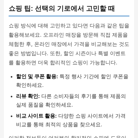
쇼핑 팁: 선택의 기로에서 고민할 때
쇼핑 방식에 대해 고민하고 있다면 다음과 같은 팁을
활용해보세요. 오프라인 매장을 방문해 직접 제품을
체험한 후, 온라인 매장에서 가격을 비교해보는 것도
좋은 방법입니다. 또한, 할인 시즌이나 특별 이벤트
를 활용하면 더욱 합리적인 쇼핑이 가능합니다.
할인 및 쿠폰 활용:
특정 행사 기간에 할인 쿠폰을
확인하세요.
리뷰 확인:
다른 소비자들의 후기를 통해 제품의
실제 품질을 확인하세요.
비교 사이트 활용:
다양한 쇼핑 사이트에서 가격
비교를 통해 최적의 상품을 찾으세요.