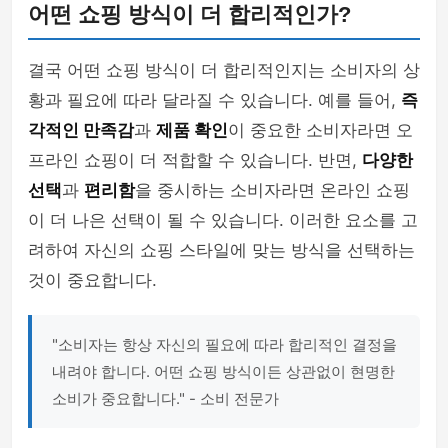
어떤 쇼핑 방식이 더 합리적인가?
결국 어떤 쇼핑 방식이 더 합리적인지는 소비자의 상
황과 필요에 따라 달라질 수 있습니다. 예를 들어,
즉
각적인 만족감
과
제품 확인
이 중요한 소비자라면 오
프라인 쇼핑이 더 적합할 수 있습니다. 반면,
다양한
선택
과
편리함
을 중시하는 소비자라면 온라인 쇼핑
이 더 나은 선택이 될 수 있습니다. 이러한 요소를 고
려하여 자신의 쇼핑 스타일에 맞는 방식을 선택하는
것이 중요합니다.
"소비자는 항상 자신의 필요에 따라 합리적인 결정을
내려야 합니다. 어떤 쇼핑 방식이든 상관없이 현명한
소비가 중요합니다." - 소비 전문가