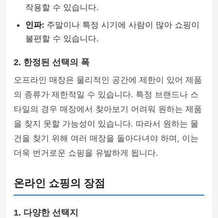
작용할 수 있습니다.
인파:
주말이나 특정 시기에 사람이 많아 쇼핑이
불편할 수 있습니다.
2. 한정된 선택의 폭
오프라인 매장은 물리적인 공간에 제한이 있어 제품
의 종류가 제한적일 수 있습니다. 특정 브랜드나 스
타일의 경우 매장에서 찾아보기 어려워 원하는 제품
을 찾지 못할 가능성이 있습니다. 따라서 원하는 물
건을 찾기 위해 여러 매장을 돌아다녀야 하며, 이는
더욱 번거로운 쇼핑을 유발하게 됩니다.
온라인 쇼핑의 장점
1. 다양한 선택지