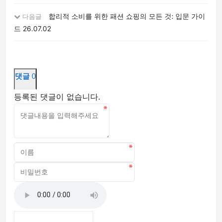
합리적 소비를 위한 패션 쇼핑의 모든 것: 입문 가이
다음글
드
26.07.02
댓글
0
등록된 댓글이 없습니다.