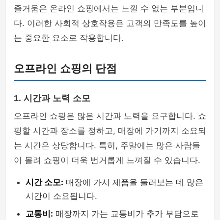
즐거움은 온라인 쇼핑에서는 느낄 수 없는 부분입니
다. 이러한 사회적 상호작용은 고객의 만족도를 높이
는 중요한 요소로 작용합니다.
오프라인 쇼핑의 단점
1. 시간과 노력 소모
오프라인 쇼핑은 많은 시간과 노력을 요구합니다. 쇼
핑할 시간과 장소를 정하고, 매장에 가기까지 소요되
는 시간은 상당합니다. 특히, 주말에는 많은 사람들
이 몰려 쇼핑이 더욱 번거롭게 느껴질 수 있습니다.
시간 소모:
매장에 가서 제품을 둘러보는 데 많은
시간이 소요됩니다.
교통비:
매장까지 가는 교통비가 추가 부담으로