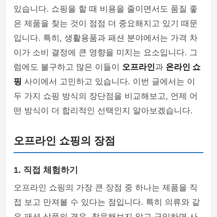
있습니다. 쇼핑을 할 때 비용을 줄이면서도 품질 좋
은 제품을 찾는 것이 점점 더 중요해지고 있기 때문
입니다. 특히, 생활용품과 패션 분야에서는 가격 차
이가 소비 결정에 큰 영향을 미치는 요소입니다. 그
럼에도 불구하고 많은 이들이
오프라인
과
온라인 쇼
핑
사이에서 고민하고 있습니다. 이번 글에서는 이
두 가지 쇼핑 방식의 장단점을 비교해보고, 언제 어
떤 방식이 더 합리적인 선택인지 알아보겠습니다.
오프라인 쇼핑의 장점
1. 직접 체험하기
오프라인 쇼핑의 가장 큰 장점 중 하나는 제품을 직
접 보고 만져볼 수 있다는 점입니다. 특히 의류와 같
은 패션 상품의 경우, 착용해보지 않고 구입하면 사