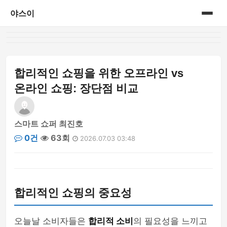
야스이
홈
게시판
합리적인 쇼핑을 위한 오프라인 vs
온라인 쇼핑: 장단점 비교
스마트 쇼퍼 최진호
0건
63회
2026.07.03 03:48
합리적인 쇼핑의 중요성
오늘날 소비자들은
합리적 소비
의 필요성을 느끼고