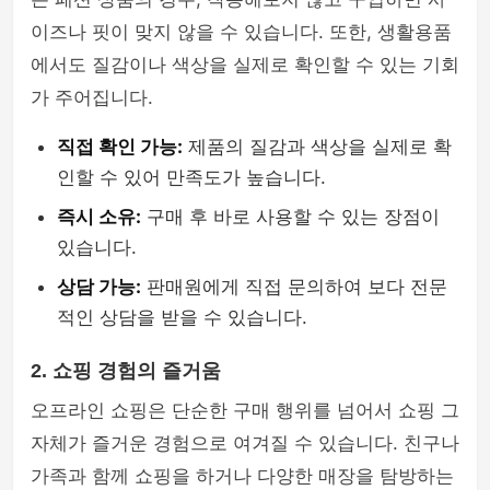
이즈나 핏이 맞지 않을 수 있습니다. 또한, 생활용품
에서도 질감이나 색상을 실제로 확인할 수 있는 기회
가 주어집니다.
직접 확인 가능:
제품의 질감과 색상을 실제로 확
인할 수 있어 만족도가 높습니다.
즉시 소유:
구매 후 바로 사용할 수 있는 장점이
있습니다.
상담 가능:
판매원에게 직접 문의하여 보다 전문
적인 상담을 받을 수 있습니다.
2. 쇼핑 경험의 즐거움
오프라인 쇼핑은 단순한 구매 행위를 넘어서 쇼핑 그
자체가 즐거운 경험으로 여겨질 수 있습니다. 친구나
가족과 함께 쇼핑을 하거나 다양한 매장을 탐방하는