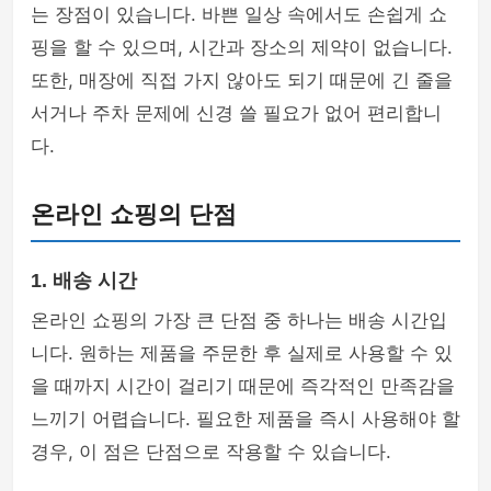
는 장점이 있습니다. 바쁜 일상 속에서도 손쉽게 쇼
핑을 할 수 있으며, 시간과 장소의 제약이 없습니다.
또한, 매장에 직접 가지 않아도 되기 때문에 긴 줄을
서거나 주차 문제에 신경 쓸 필요가 없어 편리합니
다.
온라인 쇼핑의 단점
1. 배송 시간
온라인 쇼핑의 가장 큰 단점 중 하나는 배송 시간입
니다. 원하는 제품을 주문한 후 실제로 사용할 수 있
을 때까지 시간이 걸리기 때문에 즉각적인 만족감을
느끼기 어렵습니다. 필요한 제품을 즉시 사용해야 할
경우, 이 점은 단점으로 작용할 수 있습니다.