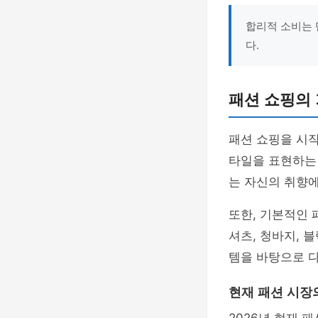
합리적 소비는 
다.
패션 쇼핑의
패션 쇼핑을 시
타일을 표현하는 
는 자신의 취향에
또한, 기본적인 
셔츠, 청바지, 
템을 바탕으로 다
현재 패션 시장