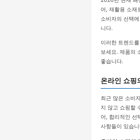
2026년 현재 
어, 재활용 소재
소비자의 선택에
니다.
이러한 트렌드를
보세요. 제품의 
좋습니다.
온라인 쇼핑
최근 많은 소비
지 않고 쇼핑할 
어, 합리적인 선
사항들이 있습니