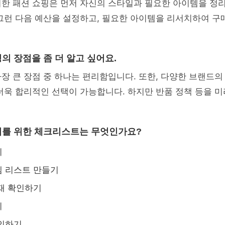
위한 패션 쇼핑은 먼저 자신의 스타일과 필요한 아이템을 정
그런 다음 예산을 설정하고, 필요한 아이템을 리서치하여 구
핑의 장점을 좀 더 알고 싶어요.
장 큰 장점 중 하나는 편리함입니다. 또한, 다양한 브랜드의
더욱 합리적인 선택이 가능합니다. 하지만 반품 정책 등을 
소비를 위한 체크리스트는 무엇인가요?
기
템 리스트 만들기
재 확인하기
기
확인하기