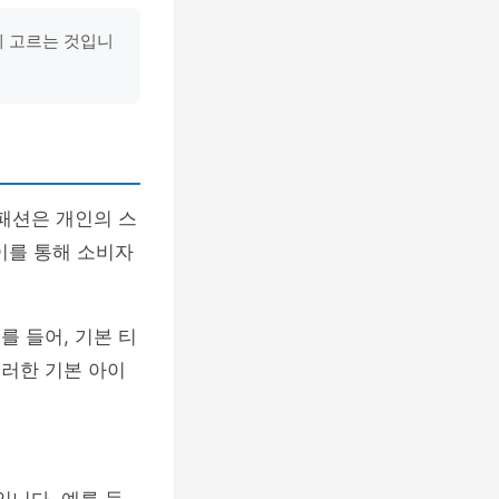
게 고르는 것입니
패션은 개인의 스
이를 통해 소비자
를 들어, 기본 티
이러한 기본 아이