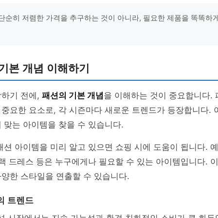
단순히 저렴한 가격을 추구하는 것이 아니라, 필요한 제품을 똑똑하
 기본 개념 이해하기
작하기 전에,
패션의 기본 개념
을 이해하는 것이 중요합니다. 
중요한 요소로, 각 시즌마다 새로운 트렌드가 등장합니다. 
 맞는 아이템을 찾을 수 있습니다.
패션 아이템을 미리 알고 있으면 쇼핑 시에 도움이 됩니다. 예
블랙 드레스 등은 누구에게나 필요할 수 있는 아이템입니다. 
양한 스타일을 연출할 수 있습니다.
의 트렌드