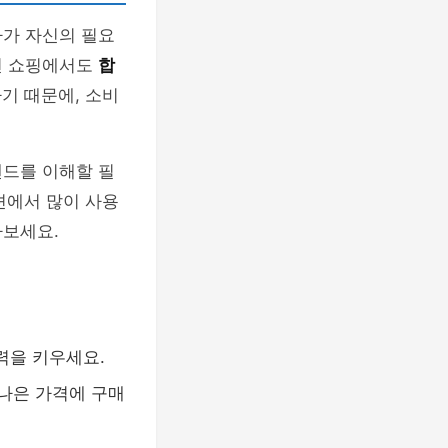
자가 자신의 필요
션 쇼핑에서도
합
기 때문에, 소비
렌드를 이해할 필
패션에서 많이 사용
아보세요.
력을 키우세요.
나은 가격에 구매