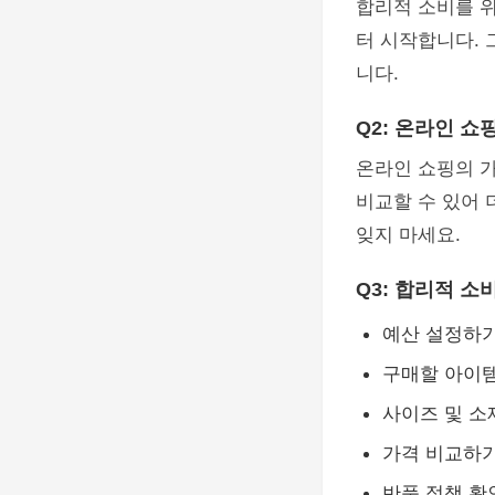
합리적 소비를 
터 시작합니다. 
니다.
Q2: 온라인 쇼
온라인 쇼핑의 가
비교할 수 있어 
잊지 마세요.
Q3: 합리적 
예산 설정하
구매할 아이
사이즈 및 소
가격 비교하
반품 정책 