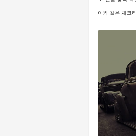
이와 같은 체크