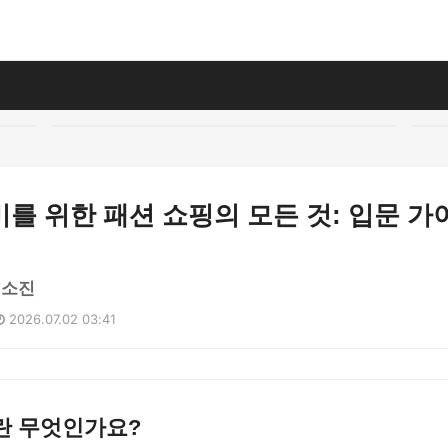
를 위한 패션 쇼핑의 모든 것: 입문 가
이소진
2026.07.02 03:41
란 무엇인가요?