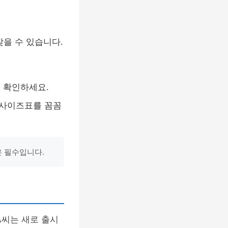
찾을 수 있습니다.
 확인하세요.
 사이즈표를 꼼꼼
은 필수입니다.
A씨는 새로 출시