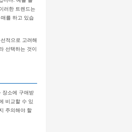
입니다. 예를 들
 이러한 트렌드는
구매를 하고 있습
우선적으로 고려해
따라 선택하는 것이
과 장소에 구애받
에 비교할 수 있
지 주의해야 할