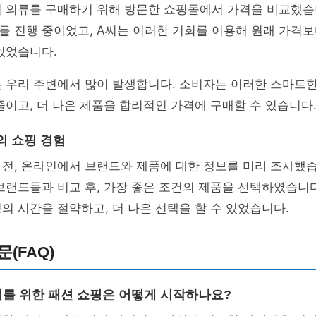
의 의류를 구매하기 위해 방문한 쇼핑몰에서 가격을 비교했습
 진행 중이었고, A씨는 이러한 기회를 이용해 원래 가격보
있었습니다.
 우리 주변에서 많이 발생합니다. 소비자는 이러한 스마트한
줄이고, 더 나은 제품을 합리적인 가격에 구매할 수 있습니다
의 쇼핑 경험
 전, 온라인에서 브랜드와 제품에 대한 정보를 미리 조사했습
브랜드들과 비교 후, 가장 좋은 조건의 제품을 선택하였습니다
의 시간을 절약하고, 더 나은 선택을 할 수 있었습니다.
(FAQ)
소비를 위한 패션 쇼핑은 어떻게 시작하나요?