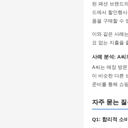
된 패션 브랜드
드에서 할인행사를
품을 구매할 수 
이와 같은 사례는
요 없는 지출을 
사례 분석: A씨
A씨는 매장 방문
이 비슷한 다른 
준비를 통해 쇼핑
자주 묻는 질문
Q1: 합리적 