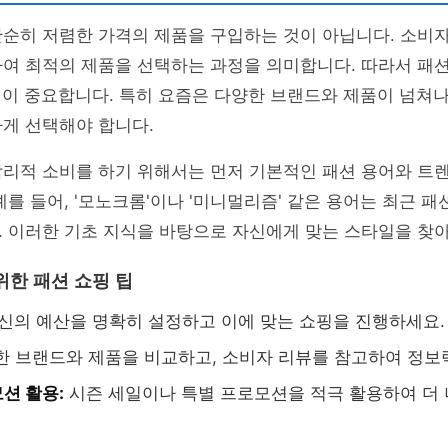
단순히 저렴한 가격의 제품을 구입하는 것이 아닙니다. 소비
하여 최적의 제품을 선택하는 과정을 의미합니다. 따라서 패
념이 중요합니다. 특히 요즘은 다양한 브랜드와 제품이 넘쳐나
게 선택해야 합니다.
합리적 소비를 하기 위해서는 먼저 기본적인 패션 용어와 트
예를 들어, '모노크롬'이나 '미니멀리즘' 같은 용어는 최근 
. 이러한 기초 지식을 바탕으로 자신에게 맞는 스타일을 찾
위한 패션 쇼핑 팁
신의 예산을 명확히 설정하고 이에 맞는 쇼핑을 진행하세요.
 브랜드와 제품을 비교하고, 소비자 리뷰를 참고하여 정보
션 활용:
시즌 세일이나 특별 프로모션을 적극 활용하여 더 