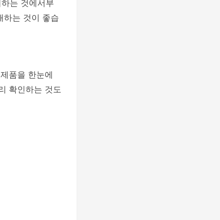
리하는 것에서부
매하는 것이 좋습
 제품을 한눈에
미리 확인하는 것도