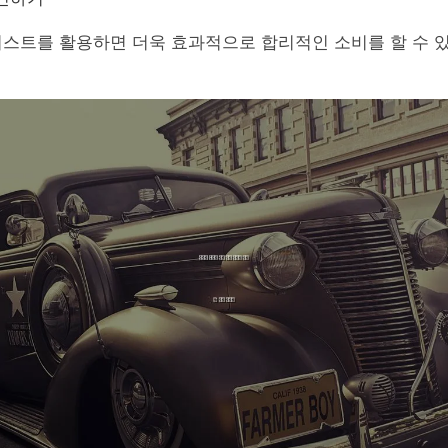
리스트를 활용하면 더욱 효과적으로 합리적인 소비를 할 수 