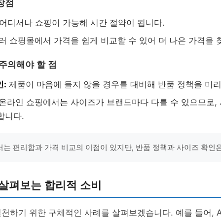
장점
어디서나 쇼핑이 가능해 시간 절약이 됩니다.
러 쇼핑몰에서 가격을 쉽게 비교할 수 있어 더 나은 가격을 
 주의해야 할 점
인:
제품이 마음에 들지 않을 경우를 대비해 반품 정책을 미리
온라인 쇼핑에서는 사이즈가 브랜드마다 다를 수 있으므로,
합니다.
는 편리함과 가격 비교의 이점이 있지만, 반품 정책과 사이즈 확인
 살펴보는 합리적 소비
천하기 위한 구체적인 사례를 살펴보겠습니다. 예를 들어, 