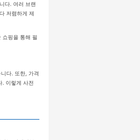
니다. 여러 브랜
다 저렴하게 제
 쇼핑을 통해 필
.
니다. 또한, 가격
. 이렇게 사전