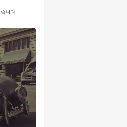
있습니다.