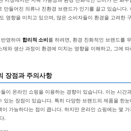
패션 시장에서는 지속 가능성과 환경 친화적인 소비가 큰 화두
로 만들어진 의류나 친환경 브랜드가 인기를 끌고 있습니다.
도 영향을 미치고 있으며, 많은 소비자들이 환경을 고려한 
 반영하여
합리적 소비
를 하려면, 환경 친화적인 브랜드를 
소재와 생산 과정이 환경에 미치는 영향을 이해하고, 그에 
의 장점과 주의사항
자들이 온라인 쇼핑을 이용하는 경향이 있습니다. 이는 시간
수 있는 장점이 있습니다. 특히 다양한 브랜드의 제품을 한눈
택이 가능하다는 점이 큽니다. 하지만 온라인 쇼핑에는 몇 가
다.