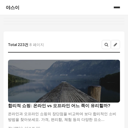
야스이
홈
게시판
Total 223건
8 페이지
합리적 쇼핑: 온라인 vs 오프라인 어느 쪽이 유리할까?
온라인과 오프라인 쇼핑의 장단점을 비교하여 보다 합리적인 소비
방법을 찾아보세요. 가격, 편리함, 체험 등의 다양한 요소...