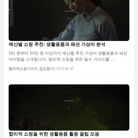
예산별 쇼핑 추천: 생활용품과 패션 가성비 분석
5만 원부터 50만 원 이상까지 예산별 추천 가성비 생활용품과 패션
아이템을 소개합니다. 합리적 쇼핑을 위한 필수 가이드를 ...
합리적쇼핑가이드 김도윤
06-05
조회 97
합리적 쇼핑을 위한 생활용품 활용 꿀팁 모음