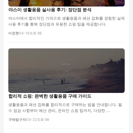
야스이 생활용품 실사용 후기: 장단점 분석
야스이에서 합리적인 가격으로 생활용품과 패션 잡화를 경험한 실제
사용 후기를 통해 장단점과 유용한 쇼핑 팁을 제공합니다.
이정현
04-16
조회 98
합리적 쇼핑: 완벽한 생활용품 구매 가이드
생활용품과 패션 잡화를 합리적으로 구매하는 법을 안내합니다. 필
수 점검 사항부터 예산 관리, 온라인 쇼핑 팁까지, 다양한 ...
구매탐구자
04-22
조회 98