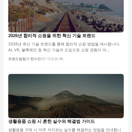
2026년 합리적 쇼핑을 위한 혁신 기술 트렌드
2026년 최신 기술 트렌드를 통해 합리적 쇼핑 방법을 제시합니다.
AI, VR, 블록체인 등 혁신 기술의 도입으로 쇼핑 경험이 어...
트렌드탐험가 한수진
05-12
조회 96
생활용품 쇼핑 시 흔한 실수와 해결법 가이드
생활용품 구매 시 자주 저지르는 실수를 해결하는 방법을 안내합니