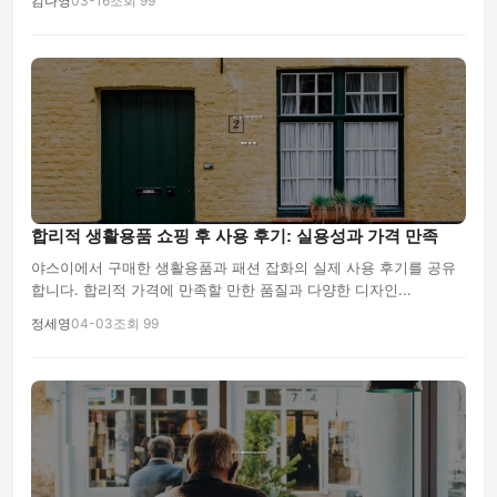
김나영
03-16
조회 99
합리적 생활용품 쇼핑 후 사용 후기: 실용성과 가격 만족
야스이에서 구매한 생활용품과 패션 잡화의 실제 사용 후기를 공유
합니다. 합리적 가격에 만족할 만한 품질과 다양한 디자인...
정세영
04-03
조회 99