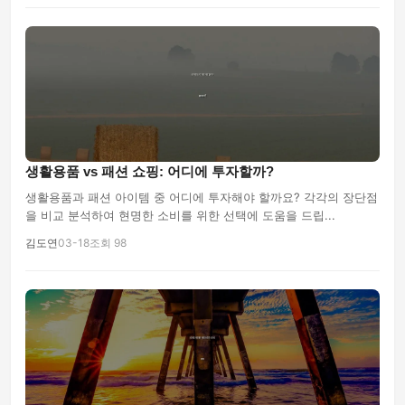
생활용품 vs 패션 쇼핑: 어디에 투자할까?
생활용품과 패션 아이템 중 어디에 투자해야 할까요? 각각의 장단점
을 비교 분석하여 현명한 소비를 위한 선택에 도움을 드립...
김도연
03-18
조회 98