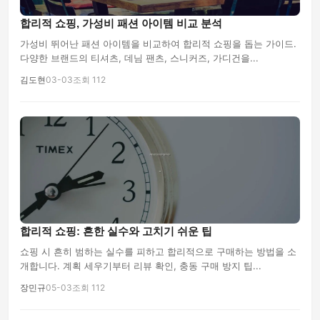
합리적 쇼핑, 가성비 패션 아이템 비교 분석
가성비 뛰어난 패션 아이템을 비교하여 합리적 쇼핑을 돕는 가이드.
다양한 브랜드의 티셔츠, 데님 팬츠, 스니커즈, 가디건을...
김도현
03-03
조회 112
합리적 쇼핑: 흔한 실수와 고치기 쉬운 팁
쇼핑 시 흔히 범하는 실수를 피하고 합리적으로 구매하는 방법을 소
개합니다. 계획 세우기부터 리뷰 확인, 충동 구매 방지 팁...
장민규
05-03
조회 112