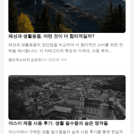
패션과 생활용품, 어떤 것이 더 합리적일까?
패션과 생활용품의 장단점을 비교하여 더 합리적인 소비를 위한 전
략을 제시합니다. 각 카테고리의 특징과 가격대, 사용 목적...
합리적소비자 김유진
04-28
조회 105
야스이 제품 사용 후기: 생활 필수품의 숨은 명작들
야스이에서 구매한 생활 필수품들의 실제 사용 후기를 통해 현실적