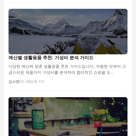
예산별 생활용품 추천: 가성비 분석 가이드
다양한 예산에 맞춘 생활용품 추천 가이드입니다. 저렴한 것부터 고
급스러운 제품까지 가성비를 분석하여 합리적인 쇼핑을 도...
김서현
02-28
조회 112