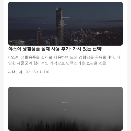
야스이 생활용품 실제 사용 후기: 가치 있는 선택!
야스이 생활용품을 실제로 사용하며 느낀 경험담을 공유합니다. 다
양한 제품군과 합리적인 가격으로 만족스러운 쇼핑을 경험...
리뷰노마드
02-16
조회 110