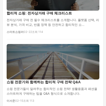
합리적 쇼핑: 전자상거래 구매 체크리스트
전자상거래 구매 전 필수 체크리스트를 소개합니다. 플랫폼 선택, 리
뷰 분석, 가격 비교, 반품 정책 등 안전하고 합리적인 쇼...
스마트쇼핑러
02-22
조회 114
쇼핑 전문가와 함께하는 합리적 구매 전략 Q&A
쇼핑 전문가들이 알려주는 합리적인 쇼핑 전략! 생활용품과 패션을
스마트하게 구매하는 팁을 Q&A 형식으로 소개합니다.
이서준
02-15
조회 113