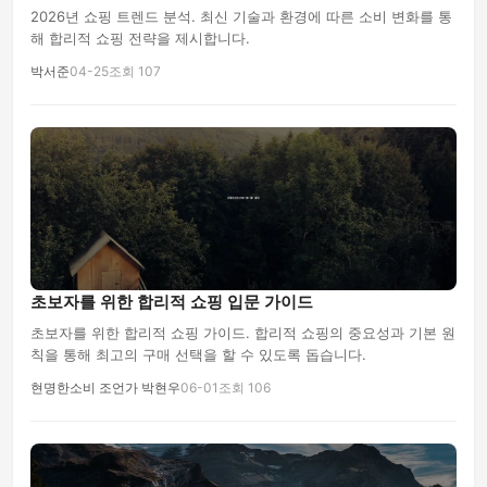
2026년 쇼핑 트렌드 분석. 최신 기술과 환경에 따른 소비 변화를 통
해 합리적 쇼핑 전략을 제시합니다.
박서준
04-25
조회 107
초보자를 위한 합리적 쇼핑 입문 가이드
초보자를 위한 합리적 쇼핑 가이드. 합리적 쇼핑의 중요성과 기본 원
칙을 통해 최고의 구매 선택을 할 수 있도록 돕습니다.
현명한소비 조언가 박현우
06-01
조회 106