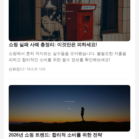
쇼핑 실패 사례 총정리: 이것만은 피하세요!
쇼핑에서 흔히 저지르는 실수들을 모아봤습니다. 불필요한 지출을
피하고 합리적인 소비를 위한 필수 정보를 확인해보세요!
신유진
02-18
조회 108
2026년 쇼핑 트렌드: 합리적 소비를 위한 전략