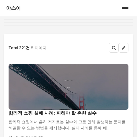
야스이
홈
게시판
Total 221건
5 페이지
합리적 쇼핑 실패 사례: 피해야 할 흔한 실수
합리적 쇼핑에서 흔히 저지르는 실수와 그로 인해 발생하는 문제를
해결할 수 있는 방법을 제시합니다. 실패 사례를 통해 배...