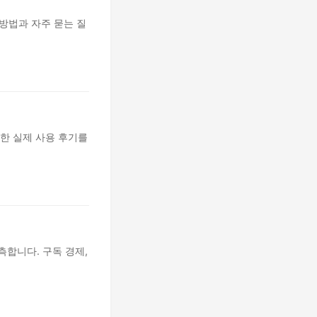
방법과 자주 묻는 질
한 실제 사용 후기를
측합니다. 구독 경제,