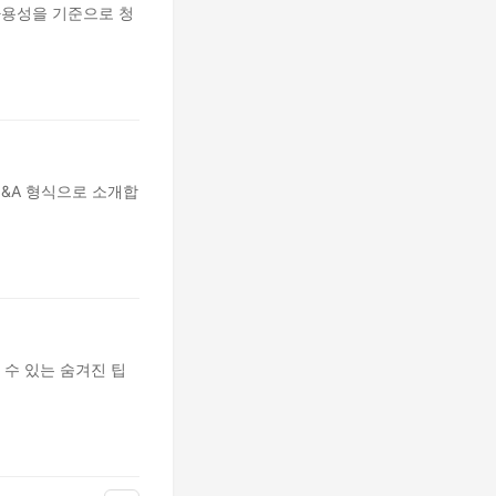
사용성을 기준으로 청
&A 형식으로 소개합
수 있는 숨겨진 팁