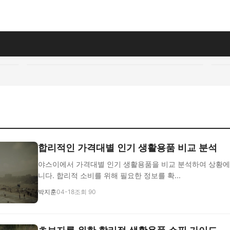
합리적인 가격대별 인기 생활용품 비교 분석
야스이에서 가격대별 인기 생활용품을 비교 분석하여 상황에
니다. 합리적 소비를 위해 필요한 정보를 확...
박지훈
04-18
조회 90