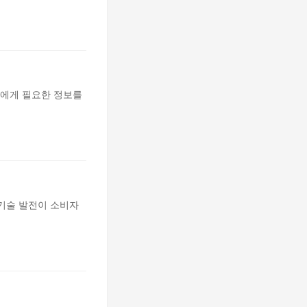
들에게 필요한 정보를
T 기술 발전이 소비자