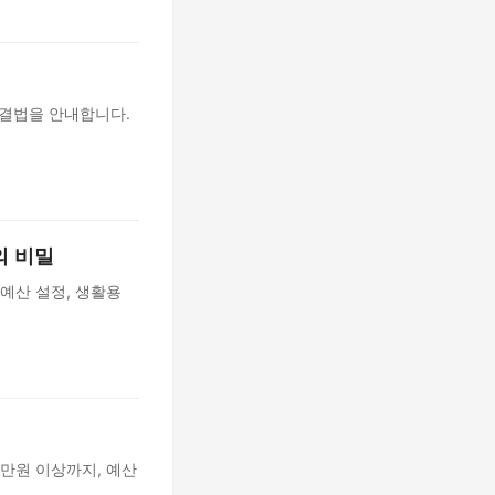
해결법을 안내합니다.
의 비밀
예산 설정, 생활용
5만원 이상까지, 예산