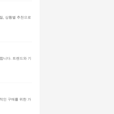
질, 상황별 추천으로
공합니다. 트렌드와 기
적인 구매를 위한 가