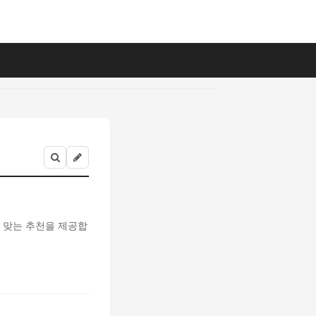
 맞는 추천을 제공합