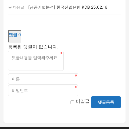
[금공기업분석] 한국산업은행 KDB
25.02.16
다음글
댓글
0
등록된 댓글이 없습니다.
비밀글
댓글등록