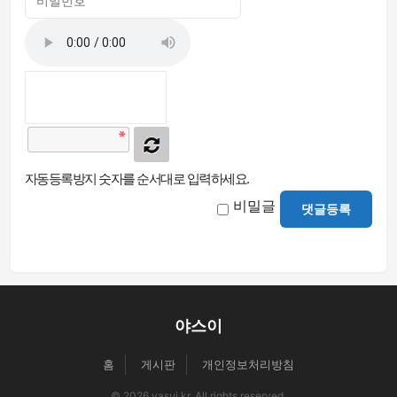
자동등록방지 숫자를 순서대로 입력하세요.
비밀글
댓글등록
야스이
홈
게시판
개인정보처리방침
© 2026 yasui.kr. All rights reserved.