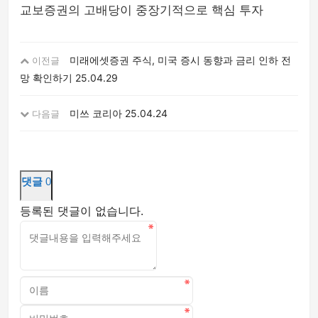
교보증권의 고배당이 중장기적으로 핵심 투자
미래에셋증권 주식, 미국 증시 동향과 금리 인하 전
이전글
망 확인하기
25.04.29
미쓰 코리아
25.04.24
다음글
댓글
0
등록된 댓글이 없습니다.