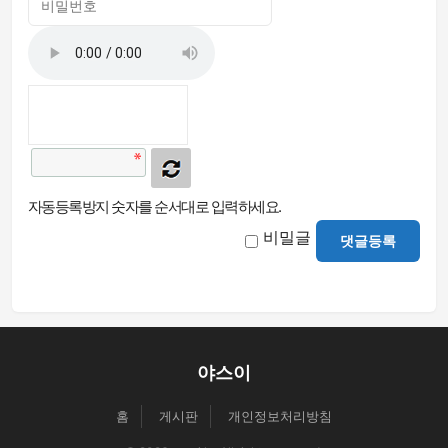
자동등록방지 숫자를 순서대로 입력하세요.
비밀글
댓글등록
야스이
홈
게시판
개인정보처리방침