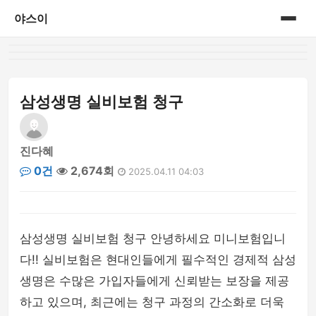
야스이
홈
게시판
삼성생명 실비보험 청구
진다혜
0건
2,674회
2025.04.11 04:03
삼성생명 실비보험 청구 안녕하세요 미니보험입니
다!! 실비보험은 현대인들에게 필수적인 경제적 삼성
생명은 수많은 가입자들에게 신뢰받는 보장을 제공
하고 있으며, 최근에는 청구 과정의 간소화로 더욱