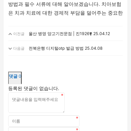
방법과 필수 서류에 대해 알아보겠습니다. 치아보험
은 치과 치료에 대한 경제적 부담을 덜어주는 중요한
울산 병영 양고기전문점 | 진1926❣️
25.04.12
이전글
전북은행 디지털otp 발급 방법
25.04.08
다음글
댓글
0
등록된 댓글이 없습니다.