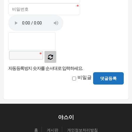
자동등록방지 숫자를 순서대로 입력하세요.
비밀글
댓글등록
야스이
홈
게시판
개인정보처리방침