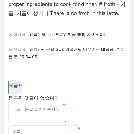
proper ingredients to cook for dinner. # froth - 거
품, 거품이 생기다 There is no froth in this latte.
전북은행 디지털otp 발급 방법
25.04.08
이전글
신한자산운용 SOL 미국배당 다우존스 배당금, 수수
다음글
료 등
25.04.05
댓글
0
등록된 댓글이 없습니다.