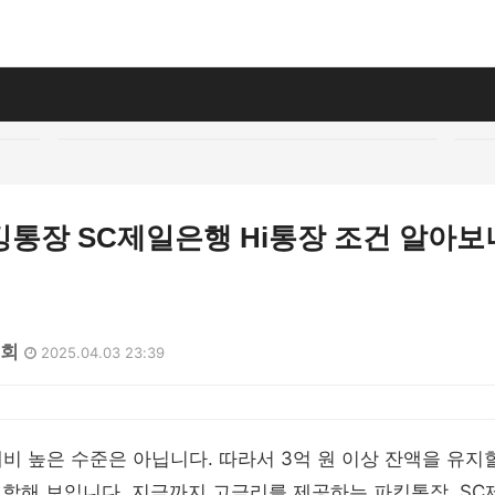
킹통장 SC제일은행 Hi통장 조건 알아보
4회
2025.04.03 23:39
 대비 높은 수준은 아닙니다. 따라서 3억 원 이상 잔액을 유지
적합해 보입니다. 지금까지 고금리를 제공하는 파킹통장, SC