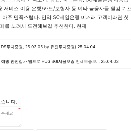
융 서비스 이용 은행/카드/보험사 등 여타 금융사들 웰컴 기프
 아주 만족스럽다. 만약 SC제일은행 미거래 고객이라면 첫 고객
할 때를 노려서 도전해보길 추천한다. 현재
by DS투자증권, 25.03.05 by 유진투자증권)
25.04.04
예방 안전집사 앱으로 HUG SGI서울보증 전세보증보...
25.04.03
없습니다.