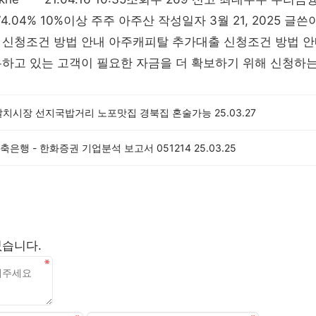
 74.04% 10%이상 주주 아주산 작성일자 3월 21, 2025 글쓴이
 신청조건 방법 안내 아주캐피탈 추가대출 신청조건 방법 
유하고 있는 고객이 필요한 자금을 더 확보하기 위해 신청하
갈치시장 선지국밥거리 노포맛집 경북집 혼술가능
25.03.27
은행 - 한화증권 기업분석 보고서 051214
25.03.25
없습니다.