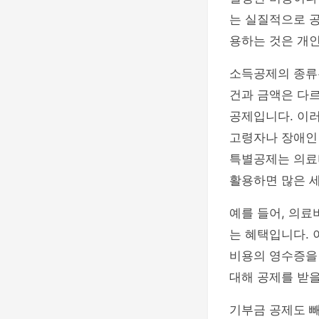
는 실질적으로 
용하는 것은 개인
소득공제의 종류는
건과 금액은 다르
공제입니다. 이
고령자나 장애인 
특별공제는 의료비
활용하면 많은 세
예를 들어, 의료
는 혜택입니다. 
비용의 영수증을
대해 공제를 받을
기부금 공제도 빼