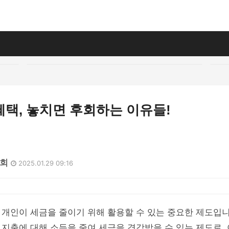
택, 놓치면 후회하는 이유들!
8회
2025.01.29 09:16
 개인이 세금을 줄이기 위해 활용할 수 있는 중요한 제도입
지출에 대해 소득을 줄여 세금을 경감받을 수 있는 제도로,