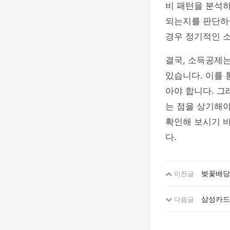
비 패턴을 분석하
되는지를 판단하
경우 정기적인 
결국, 소득공제는
있습니다. 이를 
아야 합니다. 
는 점을 상기해야
확인해 보시기 바
다.
벚꽃배당 
이전글
삼성카드
다음글