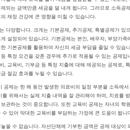
공제되는 금액만큼 세금을 덜 내게 됩니다. 그러므로 소득공
의 재정 건강에 큰 영향을 미칠 수 있습니다.
 다양합니다. 크게는 기본공제, 추가공제, 특별공제가 있으
게 설정되어 있습니다. 기본공제는 본인, 배우자, 부양가족
러한 기본공제를 활용하여 자신의 세금 부담을 줄일 수 있습
등 특정 요건을 갖춘 경우에 추가로 적용될 수 있는 공제입
, 교육비, 기부금 등 특정 지출에 대해 제공되는 공제로, 특
금 절감 효과를 누릴 수 있습니다.
비 공제는 한 해 동안 발생한 의료비의 일정 부분을 소득에서
이를 위해서는 실제 지출 내역을 잘 관리해야 하며, 치료를 
 보관하는 것이 중요합니다. 또한 교육비 공제는 자녀의 학
 수 있어 막대한 교육비를 부담하는 가정에 큰 도움이 됩니다
놓을 수 없습니다. 자선단체에 기부한 금액은 공제 대상이 