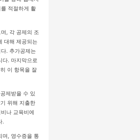
제를 적절하게 활
며, 각 공제의 조
에 대해 제공되는
니다. 추가공제는
니다. 마지막으로
히 이 항목을 잘
 공제받을 수 있
받기 위해 지출한
원비나 교육비에
.
되며, 영수증을 통