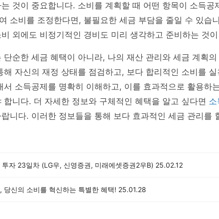
는 것이 중요합니다. 소비를 계획할 때 어떤 항목이 소득공
여 소비를 조정한다면, 불필요한 세금 부담을 줄일 수 있습
소비 외에도 비정기적인 경비도 미리 생각하고 준비하는 것이
 단순한 세금 혜택이 아니라, 나의 재산 관리와 세금 계획의
통해 자신의 재정 상태를 점검하고, 보다 합리적인 소비를 
그래서 소득공제를 명확히 이해하고, 이를 효과적으로 활용하
 합니다. 더 자세한 정보와 구체적인 혜택을 알고 싶다면
소
랍니다. 이러한 정보들을 통해 보다 효과적인 세금 관리를 
투자 23일차 (LG우, 신영증권, 미래에셋증권2우B)
25.02.12
, 당신의 소비를 혁신하는 특별한 혜택!
25.01.28