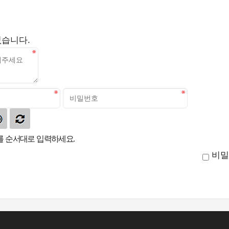
없습니다.
 순서대로 입력하세요.
비밀