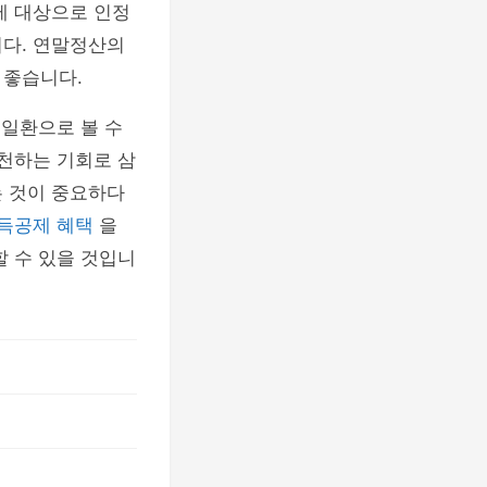
제 대상으로 인정
니다. 연말정산의
 좋습니다.
 일환으로 볼 수
실천하는 기회로 삼
는 것이 중요하다
득공제 혜택
을
할 수 있을 것입니