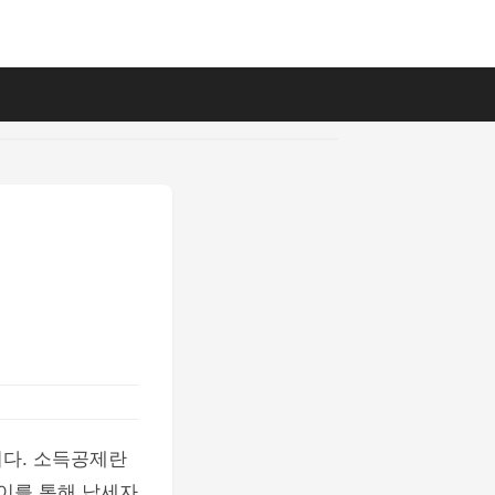
니다. 소득공제란
 이를 통해 납세자