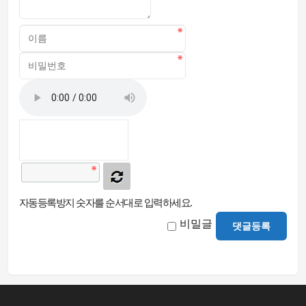
자동등록방지 숫자를 순서대로 입력하세요.
비밀글
댓글등록