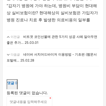
"갑자기 병원에 가야 하는데, 병원비 부담이 현대해
상 실비보험이란? 현대해상의 실비보험은 가입자가
병원 진료나 치료 후 발생한 의료비용의 일부를
비트겟 코인선물에 관한 5가지 성공 사례 알아두면
이전글
좋은 추가...
25.03.01
네이버 서치어드바이저 이용방법 - 기초편 (웹문서
다음글
포털에...
25.02.28
댓글
0
등록된 댓글이 없습니다.