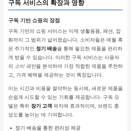
구독 서비스의 확장과 영향
구독 기반 쇼핑의 장점
구독 기반의 쇼핑 서비스는 이제 생활용품, 패션, 잡
화까지 그 범위가 넓어졌습니다. 소비자들은 매월 혹
은 주기적인
정기 배송
을 통해 필요한 제품을 편리하
게 받을 수 있습니다. 이러한 구독 서비스는 사용자
의
소비 패턴
을 분석하여 가장 적합한 제품을 추천하
고, 가격 혜택을 제공하는 것이 특징입니다.
이는 시간과 비용을 절약하는 동시에, 새로운 제품을
손쉽게 시도할 수 있는 기회를 제공합니다. 구독 모
델은 특히
장기 고객
유치에 효과적이며, 브랜드 충
성도를 높이는 데 기여합니다.
정기 배송을 통한 편리성 제공