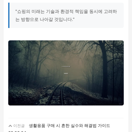
"쇼핑의 미래는 기술과 환경적 책임을 동시에 고려하
는 방향으로 나아갈 것입니다."
생활용품 구매 시 흔한 실수와 해결법 가이드
이전글