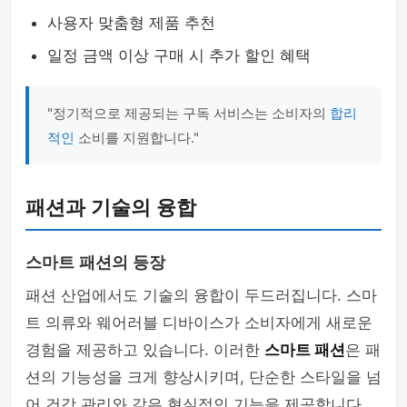
사용자 맞춤형 제품 추천
일정 금액 이상 구매 시 추가 할인 혜택
"정기적으로 제공되는 구독 서비스는 소비자의
합리
적인
소비를 지원합니다."
패션과 기술의 융합
스마트 패션의 등장
패션 산업에서도 기술의 융합이 두드러집니다. 스마
트 의류와 웨어러블 디바이스가 소비자에게 새로운
경험을 제공하고 있습니다. 이러한
스마트 패션
은 패
션의 기능성을 크게 향상시키며, 단순한 스타일을 넘
어 건강 관리와 같은 현실적인 기능을 제공합니다.