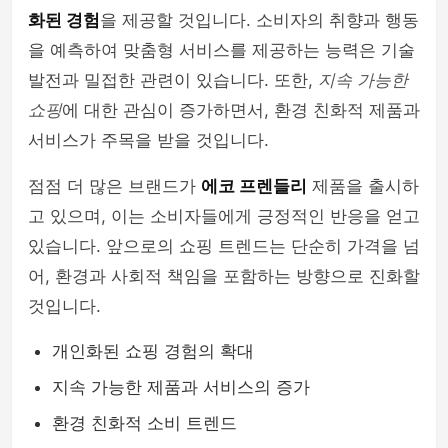
화된 경험
을 제공할 것입니다. 소비자의 취향과 행동
을 예측하여 맞춤형 서비스를 제공하는 능력은 기술
발전과 밀접한 관련이 있습니다. 또한,
지속 가능한
쇼핑
에 대한 관심이 증가하면서, 환경 친화적 제품과
서비스가 주목을 받을 것입니다.
점점 더 많은 브랜드가
에코 프렌들리
제품을 출시하
고 있으며, 이는 소비자들에게 긍정적인 반응을 얻고
있습니다. 앞으로의 쇼핑 트렌드는 단순히 가격을 넘
어, 환경과 사회적 책임을 포함하는 방향으로 진화할
것입니다.
개인화된 쇼핑 경험의 확대
지속 가능한 제품과 서비스의 증가
환경 친화적 소비 트렌드