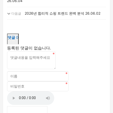
26.06.04
2026년 합리적 쇼핑 트렌드 완벽 분석
26.06.02
다음글
댓글
0
등록된 댓글이 없습니다.