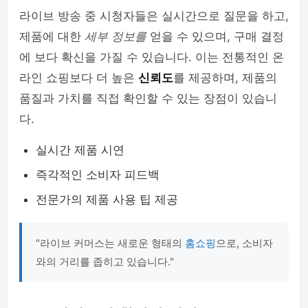
라이브 방송 중 시청자들은 실시간으로 질문을 하고,
제품에 대한
세부 정보를
얻을 수 있으며, 구매 결정
에 보다 확신을 가질 수 있습니다. 이는 전통적인 온
라인 쇼핑보다 더 높은
신뢰도
를 제공하며, 제품의
품질과 가치를 직접 확인할 수 있는 장점이 있습니
다.
실시간 제품 시연
즉각적인 소비자 피드백
전문가의 제품 사용 팁 제공
"라이브 커머스는 새로운 형태의
홈쇼핑
으로, 소비자
와의 거리를 좁히고 있습니다."