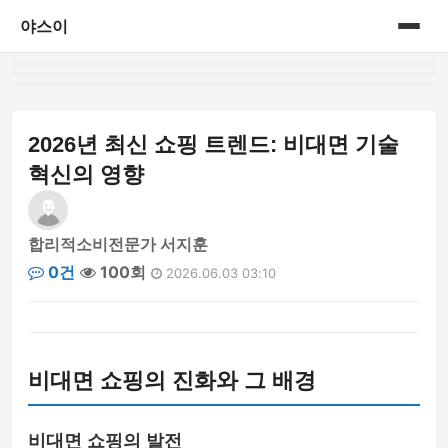
야스이
홈
게시판
2026년 최신 쇼핑 트렌드: 비대면 기술
혁신의 영향
합리적소비전문가 서지훈
0건
100회
2026.06.03 03:10
비대면 쇼핑의 진화와 그 배경
비대면 쇼핑의 발전