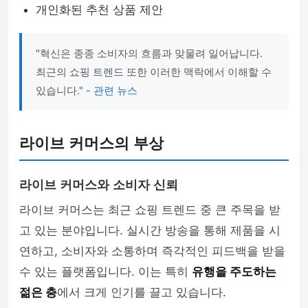
개인화된 추천 상품 제안
"혁신은 종종 소비자의 흐름과 맞물려 일어납니다.
최근의 쇼핑 트렌드 또한 이러한 맥락에서 이해할 수
있습니다." -
관련 뉴스
라이브 커머스의 부상
라이브 커머스와 소비자 신뢰
라이브 커머스는 최근 쇼핑 트렌드 중 큰 주목을 받
고 있는 분야입니다. 실시간 방송을 통해 제품을 시
연하고, 소비자와 소통하며 즉각적인 피드백을 받을
수 있는 플랫폼입니다. 이는 특히
유행을 주도하는
젊은 층
에서 크게 인기를 끌고 있습니다.