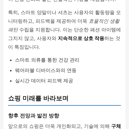
특히, 스마트 양말이나 셔츠는 사용자의 활동량을 모
니터링하고, 피드백을 제공하여 더욱
효율적인 생활
패턴
수립을 지원합니다. 이는 단순한 패션 아이템에
그치지 않고, 사용자와
지속적으로 상호 작용
하는 것
이 특징입니다.
스마트 의류를 통한 건강 관리
웨어러블 디바이스와의 연동
실시간 데이터 피드백 제공
쇼핑 미래를 바라보며
향후 전망과 발전 방향
앞으로의 쇼핑은 더욱 개인화되고, 기술에 의해
구체