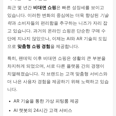
최근 몇 년간
비대면 쇼핑
은 빠른 성장세를 보이고
있습니다. 이러한 변화의 중심에는 더욱 향상된
기술
력
과 소비자들의 편리함을 추구하는 니즈가 자리 잡
고 있습니다. 과거의 온라인 쇼핑은 단순한 구매 수
단에 지나지 않았으나, 이제는 AI와 AR 기술의 도입
으로
맞춤형 쇼핑 경험
을 제공합니다.
특히, 팬데믹 이후 비대면 쇼핑은 생활의 큰 부분을
차지하게 되었으며, 서로 다른 플랫폼 간의 경쟁이
치열해졌습니다. 각 브랜드는 고객 맞춤형 서비스와
더 나은 사용자 경험을 제공하기 위해 노력하고 있습
니다.
AR 기술을 통한 가상 피팅룸 제공
AI 챗봇의 24시간 고객 서비스