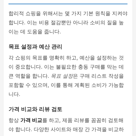
합리적 쇼핑을 위해서는 몇 가지 기본 원칙을 지켜야
합니다. 이는 비용 절감뿐만 아니라 소비의 질을 높
이는 데 도움을 줍니다.
목표 설정과 예산 관리
각 쇼핑의 목표를 명확히 하고, 예산을 설정하는 것
이 중요합니다. 이는 불필요한 충동 구매를 막는 데
큰 역할을 합니다.
목표 설정
은 구매 리스트 작성을
포함할 수 있으며, 이를 통해 계획된 소비가 가능합
니다.
가격 비교와 리뷰 검토
항상
가격 비교
를 하고, 제품 리뷰를 꼼꼼히 검토해
야 합니다. 다양한 사이트와 매장 간 가격을 비교하