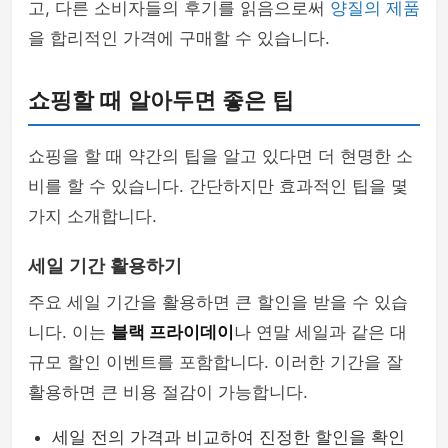
고, 다른 소비자들의 후기를 읽음으로써
양질의 제품
을 합리적인 가격에 구매할 수 있습니다.
쇼핑할 때 알아두면 좋은 팁
쇼핑을 할 때 약간의 팁을 알고 있다면 더 현명한 소
비를 할 수 있습니다. 간단하지만 효과적인 팁을 몇
가지 소개합니다.
세일 기간 활용하기
주요 세일 기간을 활용하면 큰 할인을 받을 수 있습
니다. 이는
블랙 프라이데이
나 연말 세일과 같은 대
규모 할인 이벤트를 포함합니다. 이러한 기간을 잘
활용하면 큰 비용 절감이 가능합니다.
세일 전의 가격과 비교하여 진정한 할인을 확인