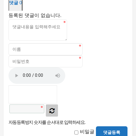
댓글
0
등록된 댓글이 없습니다.
자동등록방지 숫자를 순서대로 입력하세요.
비밀글
댓글등록