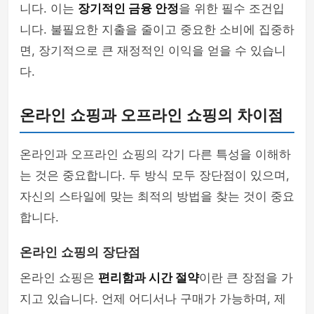
니다. 이는
장기적인 금융 안정
을 위한 필수 조건입
니다. 불필요한 지출을 줄이고 중요한 소비에 집중하
면, 장기적으로 큰 재정적인 이익을 얻을 수 있습니
다.
온라인 쇼핑과 오프라인 쇼핑의 차이점
온라인과 오프라인 쇼핑의 각기 다른 특성을 이해하
는 것은 중요합니다. 두 방식 모두 장단점이 있으며,
자신의 스타일에 맞는 최적의 방법을 찾는 것이 중요
합니다.
온라인 쇼핑의 장단점
온라인 쇼핑은
편리함과 시간 절약
이란 큰 장점을 가
지고 있습니다. 언제 어디서나 구매가 가능하며, 제