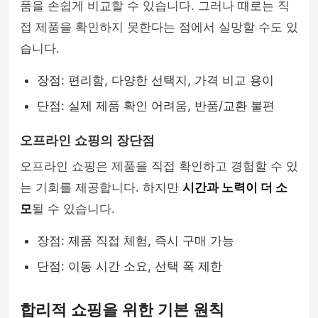
품을 손쉽게 비교할 수 있습니다. 그러나 때로는 직
접 제품을 확인하지 못한다는 점에서 실망할 수도 있
습니다.
장점: 편리함, 다양한 선택지, 가격 비교 용이
단점: 실제 제품 확인 어려움, 반품/교환 불편
오프라인 쇼핑의 장단점
오프라인 쇼핑은 제품을 직접 확인하고 경험할 수 있
는 기회를 제공합니다. 하지만
시간과 노력이 더 소
모
될 수 있습니다.
장점: 제품 직접 체험, 즉시 구매 가능
단점: 이동 시간 소요, 선택 폭 제한
합리적 쇼핑을 위한 기본 원칙