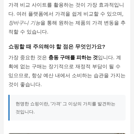
가격 비교 사이트를 활용하는 것이 가장 효과적입니
다. 여러 플랫폼에서 가격을 쉽게 비교할 수 있으며,
장바구니 기능
을 통해 원하는 제품의 가격 변동을 추
적할 수 있습니다.
쇼핑할 때 주의해야 할 점은 무엇인가요?
가장 중요한 것은
충동 구매를 피하는 것
입니다. 계
획에 없는 구매는 장기적으로 재정적 부담이 될 수
있으므로, 항상 예산 내에서 소비하는 습관을 가지는
것이 좋습니다.
현명한 쇼핑이란, '가격' 그 이상의 가치를 발견하는
것입니다.