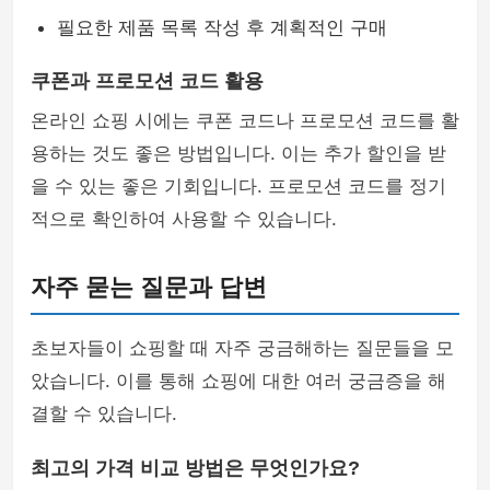
필요한 제품 목록 작성 후 계획적인 구매
쿠폰과 프로모션 코드 활용
온라인 쇼핑 시에는 쿠폰 코드나 프로모션 코드를 활
용하는 것도 좋은 방법입니다. 이는 추가 할인을 받
을 수 있는 좋은 기회입니다. 프로모션 코드를 정기
적으로 확인하여 사용할 수 있습니다.
자주 묻는 질문과 답변
초보자들이 쇼핑할 때 자주 궁금해하는 질문들을 모
았습니다. 이를 통해 쇼핑에 대한 여러 궁금증을 해
결할 수 있습니다.
최고의 가격 비교 방법은 무엇인가요?