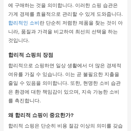
에 구매하는 것을 의미합니다. 이러한 쇼핑 습관은
가계 경제를 효율적으로 관리할 수 있게 도와줍니다.
합리적인 소비
란 단순히 저렴한 제품을 찾는 것이 아
니라, 품질과 가격을 비교하여 최선의 선택을 하는
것입니다.
합리적 쇼핑의 장점
합리적으로 쇼핑하면 일상 생활에서 더 많은 경제적
여유를 가질 수 있습니다. 이는 곧 불필요한 지출을
줄일 수 있음을 의미합니다. 또한, 현명한 소비 습관
은 환경에 대한 책임감이 있으며, 지속 가능한 소비
를 촉진합니다.
왜 합리적 쇼핑이 중요한가?
합리적 쇼핑은 단순히 비용 절감 이상의 의미를 갖습