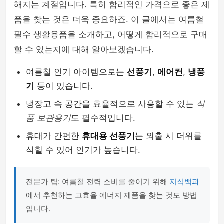
해지는 계절입니다. 특히 합리적인 가격으로 좋은 제
품을 찾는 것은 더욱 중요하죠. 이 글에서는 여름철
필수 생활용품을 소개하고, 어떻게 합리적으로 구매
할 수 있는지에 대해 알아보겠습니다.
여름철 인기 아이템으로는
선풍기
,
에어컨
,
냉풍
기
등이 있습니다.
냉장고 속 공간을 효율적으로 사용할 수 있는
식
품 보관용기
도 필수적입니다.
휴대가 간편한
휴대용 선풍기
는 외출 시 더위를
식힐 수 있어 인기가 높습니다.
전문가 팁: 여름철 전력 소비를 줄이기 위해
지식백과
에서 추천하는 고효율 에너지 제품을 찾는 것도 방법
입니다.