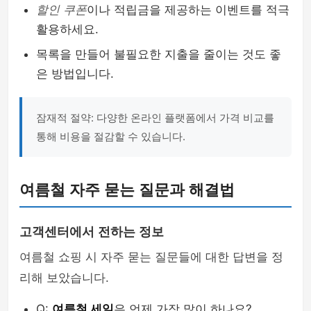
할인 쿠폰
이나 적립금을 제공하는 이벤트를 적극
활용하세요.
목록을 만들어 불필요한 지출을 줄이는 것도 좋
은 방법입니다.
잠재적 절약: 다양한 온라인 플랫폼에서 가격 비교를
통해 비용을 절감할 수 있습니다.
여름철 자주 묻는 질문과 해결법
고객센터에서 전하는 정보
여름철 쇼핑 시 자주 묻는 질문들에 대한 답변을 정
리해 보았습니다.
Q:
여름철 세일
은 언제 가장 많이 하나요?