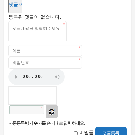
댓글
0
등록된 댓글이 없습니다.
자동등록방지 숫자를 순서대로 입력하세요.
비밀글
댓글등록