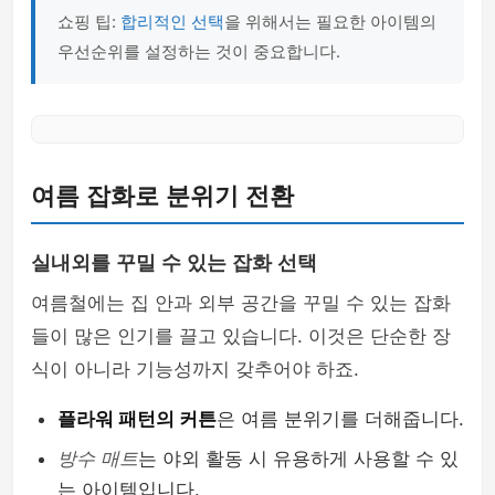
쇼핑 팁:
합리적인 선택
을 위해서는 필요한 아이템의
우선순위를 설정하는 것이 중요합니다.
여름 잡화로 분위기 전환
실내외를 꾸밀 수 있는 잡화 선택
여름철에는 집 안과 외부 공간을 꾸밀 수 있는 잡화
들이 많은 인기를 끌고 있습니다. 이것은 단순한 장
식이 아니라 기능성까지 갖추어야 하죠.
플라워 패턴의 커튼
은 여름 분위기를 더해줍니다.
방수 매트
는 야외 활동 시 유용하게 사용할 수 있
는 아이템입니다.