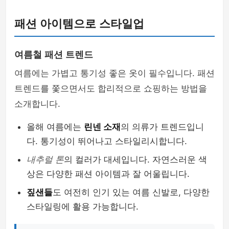
패션 아이템으로 스타일업
여름철 패션 트렌드
여름에는 가볍고 통기성 좋은 옷이 필수입니다. 패션
트렌드를 쫓으면서도 합리적으로 쇼핑하는 방법을
소개합니다.
올해 여름에는
린넨 소재
의 의류가 트렌드입니
다. 통기성이 뛰어나고 스타일리시합니다.
내추럴 톤
의 컬러가 대세입니다. 자연스러운 색
상은 다양한 패션 아이템과 잘 어울립니다.
짚샌들
도 여전히 인기 있는 여름 신발로, 다양한
스타일링에 활용 가능합니다.