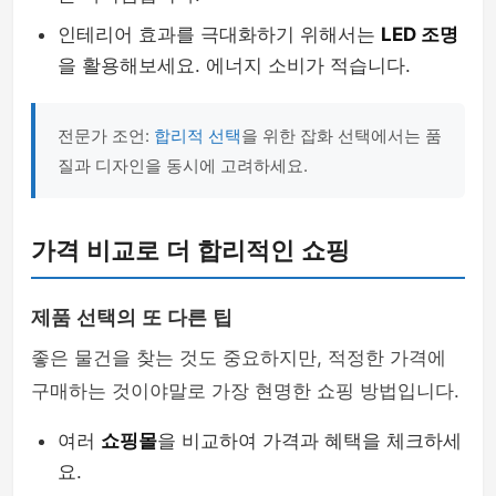
인테리어 효과를 극대화하기 위해서는
LED 조명
을 활용해보세요. 에너지 소비가 적습니다.
전문가 조언:
합리적 선택
을 위한 잡화 선택에서는 품
질과 디자인을 동시에 고려하세요.
가격 비교로 더 합리적인 쇼핑
제품 선택의 또 다른 팁
좋은 물건을 찾는 것도 중요하지만, 적정한 가격에
구매하는 것이야말로 가장 현명한 쇼핑 방법입니다.
여러
쇼핑몰
을 비교하여 가격과 혜택을 체크하세
요.