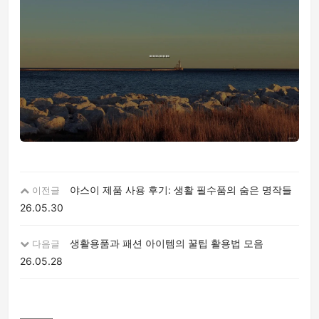
야스이 제품 사용 후기: 생활 필수품의 숨은 명작들
이전글
26.05.30
생활용품과 패션 아이템의 꿀팁 활용법 모음
다음글
26.05.28