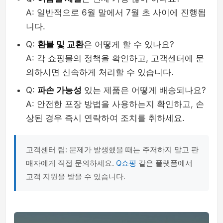
A: 일반적으로 6월 말에서 7월 초 사이에 진행됩
니다.
Q:
환불 및 교환
은 어떻게 할 수 있나요?
A: 각 쇼핑몰의 정책을 확인하고, 고객센터에 문
의하시면 신속하게 처리할 수 있습니다.
Q:
파손 가능성
있는 제품은 어떻게 배송되나요?
A: 안전한 포장 방법을 사용하는지 확인하고, 손
상된 경우 즉시 연락하여 조치를 취하세요.
고객센터 팁: 문제가 발생했을 때는 주저하지 말고 판
매자에게 직접 문의하세요.
Q쇼핑
같은 플랫폼에서
고객 지원을 받을 수 있습니다.