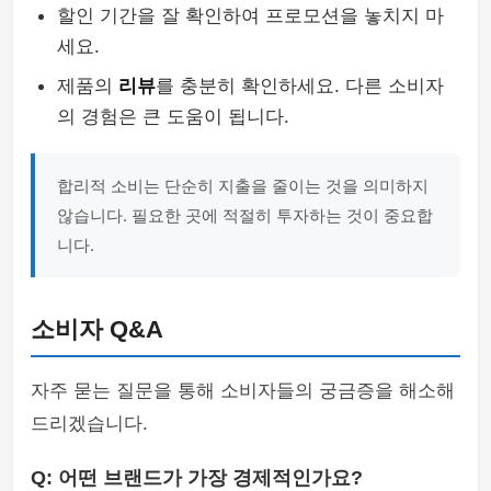
할인 기간을 잘 확인하여 프로모션을 놓치지 마
세요.
제품의
리뷰
를 충분히 확인하세요. 다른 소비자
의 경험은 큰 도움이 됩니다.
합리적 소비는 단순히 지출을 줄이는 것을 의미하지
않습니다. 필요한 곳에 적절히 투자하는 것이 중요합
니다.
소비자 Q&A
자주 묻는 질문을 통해 소비자들의 궁금증을 해소해
드리겠습니다.
Q: 어떤 브랜드가 가장 경제적인가요?