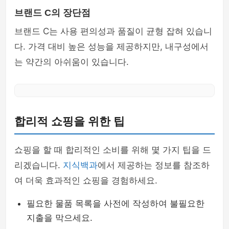
브랜드 C의 장단점
브랜드 C는 사용 편의성과 품질이 균형 잡혀 있습니
다. 가격 대비 높은 성능을 제공하지만, 내구성에서
는 약간의 아쉬움이 있습니다.
합리적 쇼핑을 위한 팁
쇼핑을 할 때 합리적인 소비를 위해 몇 가지 팁을 드
리겠습니다.
지식백과
에서 제공하는 정보를 참조하
여 더욱 효과적인 쇼핑을 경험하세요.
필요한 물품 목록을 사전에 작성하여 불필요한
지출을 막으세요.