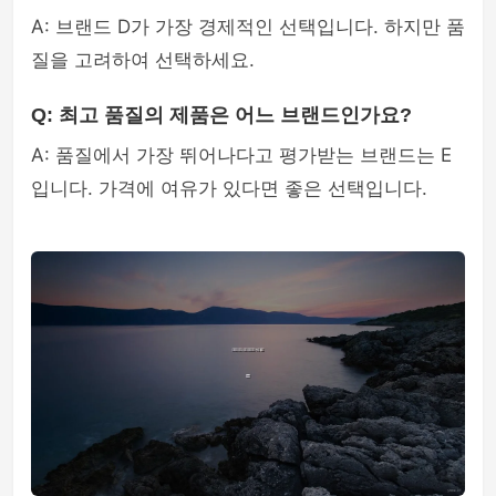
A: 브랜드 D가 가장 경제적인 선택입니다. 하지만 품
질을 고려하여 선택하세요.
Q: 최고 품질의 제품은 어느 브랜드인가요?
A: 품질에서 가장 뛰어나다고 평가받는 브랜드는 E
입니다. 가격에 여유가 있다면 좋은 선택입니다.