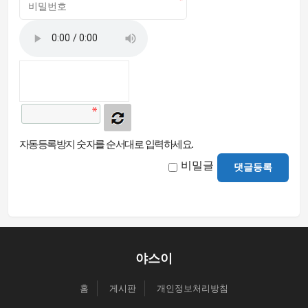
자동등록방지 숫자를 순서대로 입력하세요.
비밀글
댓글등록
야스이
홈
게시판
개인정보처리방침