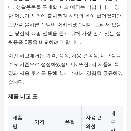
다. 생활용품을 구매할 때도 예외는 아닙니다. 다양
한 제품이 시장에 출시되며 선택의 폭이 넓어졌지만,
그만큼 올바른 선택이 어려워졌습니다. 그래서 오늘
은 당신의 쇼핑 선택을 돕기 위해 가장 인기 있는 생
활용품 5종을 비교하려고 합니다.
이번 비교에서는 가격, 품질, 사용 편의성, 내구성을
주요 기준으로 설정하였습니다. 또한, 각 제품의 특
징과 사용 후기를 통해 실제 소비자 경험을 공유하겠
습니다.
제품 비교 표
내
제품
사용 편
가격
품질
구
명
의성
성