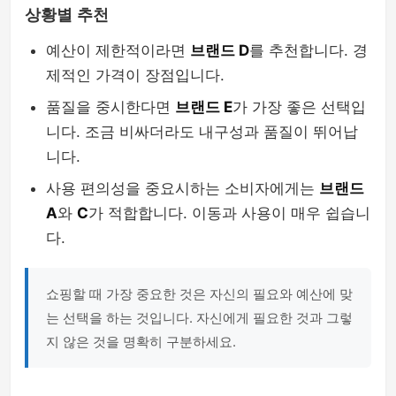
상황별 추천
예산이 제한적이라면
브랜드 D
를 추천합니다. 경
제적인 가격이 장점입니다.
품질을 중시한다면
브랜드 E
가 가장 좋은 선택입
니다. 조금 비싸더라도 내구성과 품질이 뛰어납
니다.
사용 편의성을 중요시하는 소비자에게는
브랜드
A
와
C
가 적합합니다. 이동과 사용이 매우 쉽습니
다.
쇼핑할 때 가장 중요한 것은 자신의 필요와 예산에 맞
는 선택을 하는 것입니다. 자신에게 필요한 것과 그렇
지 않은 것을 명확히 구분하세요.