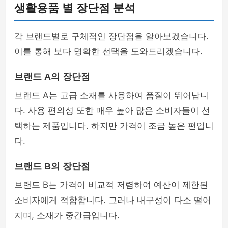
생활용품 별 장단점 분석
각 브랜드별로 구체적인 장단점을 알아보겠습니다.
이를 통해 보다 명확한 선택을 도와드리겠습니다.
브랜드 A의 장단점
브랜드 A는 고급 소재를 사용하여 품질이 뛰어납니
다. 사용 편의성 또한 매우 높아 많은 소비자들이 선
택하는 제품입니다. 하지만 가격이 조금 높은 편입니
다.
브랜드 B의 장단점
브랜드 B는 가격이 비교적 저렴하여 예산이 제한된
소비자에게 적합합니다. 그러나 내구성이 다소 떨어
지며, 소재가 중간급입니다.