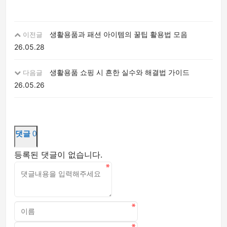
생활용품과 패션 아이템의 꿀팁 활용법 모음
이전글
26.05.28
생활용품 쇼핑 시 흔한 실수와 해결법 가이드
다음글
26.05.26
댓글
0
등록된 댓글이 없습니다.