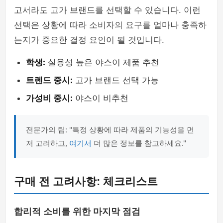
고서라도 고가 브랜드를 선택할 수 있습니다. 이런
선택은 상황에 따라 소비자의 요구를 얼마나 충족하
는지가 중요한 결정 요인이 될 것입니다.
학생:
실용성 높은 야스이 제품 추천
트렌드 중시:
고가 브랜드 선택 가능
가성비 중시:
야스이 비추천
전문가의 팁: "특정 상황에 따라 제품의 기능성을 먼
저 고려하고,
여기서
더 많은 정보를 참고하세요."
구매 전 고려사항: 체크리스트
합리적 소비를 위한 마지막 점검