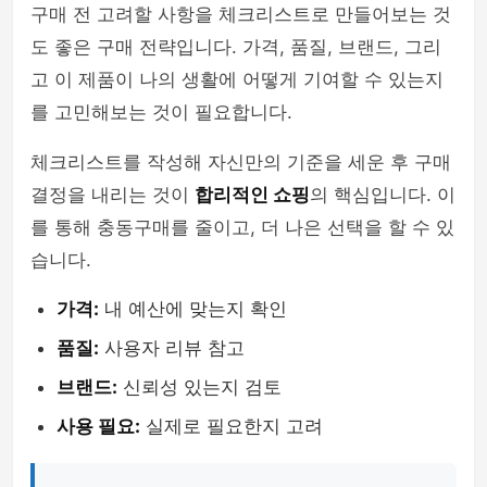
구매 전 고려할 사항을 체크리스트로 만들어보는 것
도 좋은 구매 전략입니다. 가격, 품질, 브랜드, 그리
고 이 제품이 나의 생활에 어떻게 기여할 수 있는지
를 고민해보는 것이 필요합니다.
체크리스트를 작성해 자신만의 기준을 세운 후 구매
결정을 내리는 것이
합리적인 쇼핑
의 핵심입니다. 이
를 통해 충동구매를 줄이고, 더 나은 선택을 할 수 있
습니다.
가격:
내 예산에 맞는지 확인
품질:
사용자 리뷰 참고
브랜드:
신뢰성 있는지 검토
사용 필요:
실제로 필요한지 고려