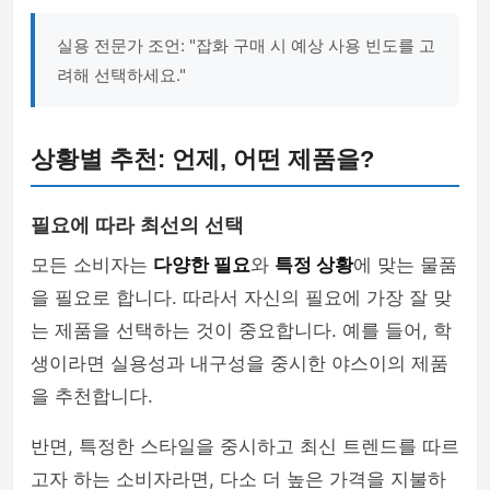
실용 전문가 조언: "잡화 구매 시 예상 사용 빈도를 고
려해 선택하세요."
상황별 추천: 언제, 어떤 제품을?
필요에 따라 최선의 선택
모든 소비자는
다양한 필요
와
특정 상황
에 맞는 물품
을 필요로 합니다. 따라서 자신의 필요에 가장 잘 맞
는 제품을 선택하는 것이 중요합니다. 예를 들어, 학
생이라면 실용성과 내구성을 중시한 야스이의 제품
을 추천합니다.
반면, 특정한 스타일을 중시하고 최신 트렌드를 따르
고자 하는 소비자라면, 다소 더 높은 가격을 지불하