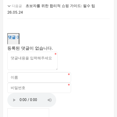
초보자를 위한 합리적 쇼핑 가이드: 필수 팁
다음글
26.05.24
댓글
0
등록된 댓글이 없습니다.