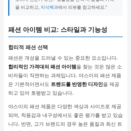
을 비교하고,
지식백과
에서 리뷰를 참고하세요."
패션 아이템 비교: 스타일과 기능성
합리적 패션 선택
패션은 개성을 드러낼 수 있는 중요한 요소입니다.
합리적인 가격대의 패션 아이템
을 찾는 것은 많은 소
비자들이 직면하는 과제입니다. 야스이의 패션 제품
은 기본적이면서도
트렌드를 반영한 디자인
을 제공
하고 있어 호평받고 있습니다.
야스이의 패션 제품은 다양한 색상과 사이즈로 제공
되며, 착용감과 내구성에서도 좋은 평가를 받고 있습
니다. 반면, 고가 브랜드의 경우 높은 품질과 최신 트