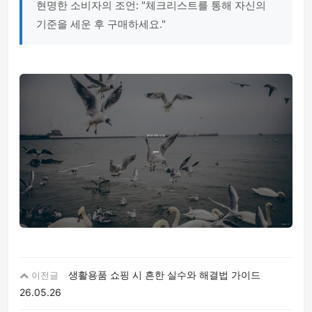
현명한 소비자의 조언: "체크리스트를 통해 자신의
기준을 세운 후 구매하세요."
생활용품 쇼핑 시 흔한 실수와 해결법 가이드
이전글
26.05.26