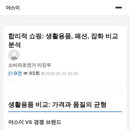
야스이
홈
합리적 쇼핑: 생활용품, 패션, 잡화 비교
게시판
분석
소비자조언가 이진우
0건
95회
2026.05.25 03:05
생활용품 비교: 가격과 품질의 균형
야스이 VS 경쟁 브랜드