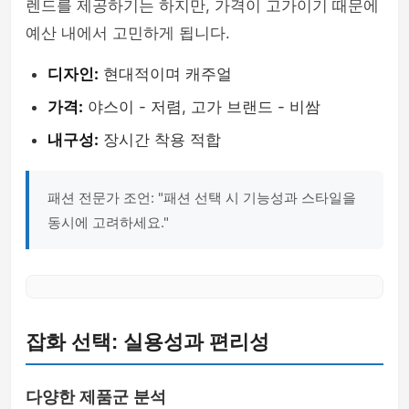
렌드를 제공하기는 하지만, 가격이 고가이기 때문에
예산 내에서 고민하게 됩니다.
디자인:
현대적이며 캐주얼
가격:
야스이 - 저렴, 고가 브랜드 - 비쌈
내구성:
장시간 착용 적합
패션 전문가 조언: "패션 선택 시 기능성과 스타일을
동시에 고려하세요."
잡화 선택: 실용성과 편리성
다양한 제품군 분석