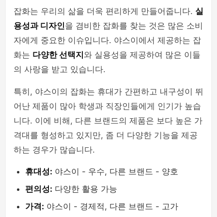
잡화는 우리의 삶을 더욱 편리하게 만들어줍니다.
실
용성과 디자인
을 겸비한 잡화를 찾는 것은 많은 소비
자에게 중요한 이슈입니다. 야스이에서 제공하는 잡
화는
다양한 선택지
와 실용성을 제공하여 많은 이들
의 사랑을 받고 있습니다.
특히, 야스이의 잡화는 휴대가 간편하고 내구성이 뛰
어난 제품이 많아 학생과 직장인들에게 인기가 높습
니다. 이에 비해, 다른 브랜드의 제품은 보다 높은 가
격대를 형성하고 있지만, 좀 더 다양한 기능을 제공
하는 경우가 많습니다.
휴대성:
야스이 - 우수, 다른 브랜드 - 양호
편의성:
다양한 활용 가능
가격:
야스이 - 경제적, 다른 브랜드 - 고가