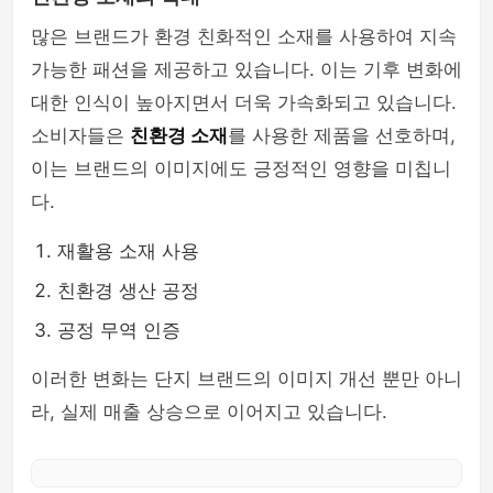
많은 브랜드가 환경 친화적인 소재를 사용하여 지속
가능한 패션을 제공하고 있습니다. 이는 기후 변화에
대한 인식이 높아지면서 더욱 가속화되고 있습니다.
소비자들은
친환경 소재
를 사용한 제품을 선호하며,
이는 브랜드의 이미지에도 긍정적인 영향을 미칩니
다.
재활용 소재 사용
친환경 생산 공정
공정 무역 인증
이러한 변화는 단지 브랜드의 이미지 개선 뿐만 아니
라, 실제 매출 상승으로 이어지고 있습니다.