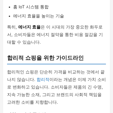
홈 IoT 시스템 통합
에너지 효율을 높이는 기술
특히,
에너지 효율
은 이 시대의 가장 중요한 화두로
서, 소비자들은 에너지 절약을 통한 비용 절감을 기
대할 수 있습니다.
합리적 쇼핑을 위한 가이드라인
합리적인 쇼핑은 단순히 가격을 비교하는 것에서 끝
나지 않습니다.
합리적
이라는 개념은 이제 가치 소비
로 변화하고 있습니다. 소비자들은 제품의 긴 수명,
지속 가능한 소재, 그리고 브랜드의 사회적 책임을
고려한 소비를 지향합니다.