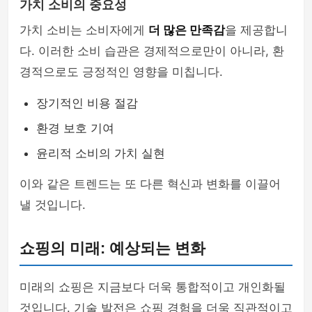
가치 소비의 중요성
가치 소비는 소비자에게
더 많은 만족감
을 제공합니
다. 이러한 소비 습관은 경제적으로만이 아니라, 환
경적으로도 긍정적인 영향을 미칩니다.
장기적인 비용 절감
환경 보호 기여
윤리적 소비의 가치 실현
이와 같은 트렌드는 또 다른 혁신과 변화를 이끌어
낼 것입니다.
쇼핑의 미래: 예상되는 변화
미래의 쇼핑은 지금보다 더욱 통합적이고 개인화될
것입니다. 기술 발전은 쇼핑 경험을 더욱 직관적이고