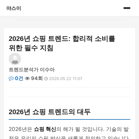
야스이
홈
2026년 쇼핑 트렌드: 합리적 소비를
게시판
위한 필수 지침
트렌드분석가 이수아
0건
94회
2026.05.22 11:07
2026년 쇼핑 트렌드의 대두
2026년은
쇼핑 혁신
의 해가 될 것입니다. 기술의 발
전은 우리의 쇼핑 방식을 새롭게 정의하고 있습니다.