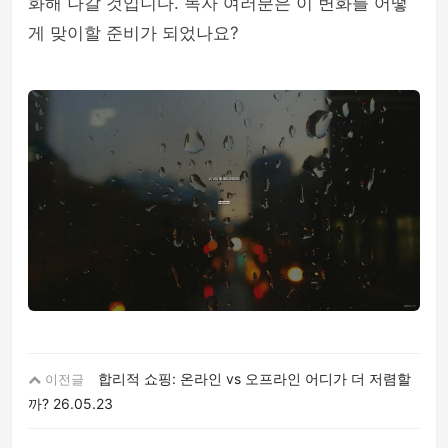
화해 나갈 것입니다. 독자 여러분은 이 변화를 어떻
게 맞이할 준비가 되었나요?
합리적 쇼핑: 온라인 vs 오프라인 어디가 더 저렴할
이전글
까?
26.05.23