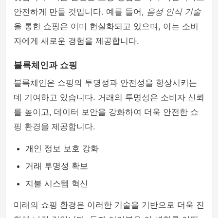
안전하게 만들 것입니다. 예를 들어,
음성 인식 기술
을 통한 쇼핑은 이미 현실화되고 있으며, 이는 소비
자에게 새로운 경험을 제공합니다.
블록체인과 쇼핑
블록체인은 쇼핑의 투명성과 안전성을 향상시키는
데 기여하고 있습니다. 거래의 투명성은 소비자 신뢰
를 높이고, 데이터 보안을 강화하여 더욱 안전한 쇼
핑 환경을 제공합니다.
개인 정보 보호 강화
거래 투명성 확보
지불 시스템 혁신
미래의 쇼핑 환경은 이러한 기술을 기반으로 더욱 진