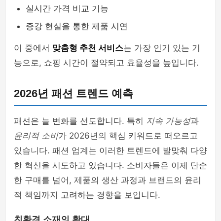
실시간 가격 비교 기능
증강 현실을 통한 제품 시연
이 중에서
맞춤형 추천 서비스
는 가장 인기 있는 기
능으로, 쇼핑 시간이 절약되고 효율성을 높입니다.
2026년 패션 트렌드 예측
패션은 늘 변화를 선도합니다. 특히
지속 가능성
과
윤리적 소비
가 2026년의 핵심 키워드로 떠오르고
있습니다. 패션 업계는 이러한 트렌드에 발맞춰 다양
한 혁신을 시도하고 있습니다. 소비자들은 이제 단순
한 구매를 넘어, 제품의 생산 과정과 브랜드의 윤리
적 책임까지 고려하는 경향을 보입니다.
친환경 소재의 확대