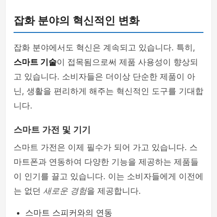
잡화 분야의 혁신적인 변화
잡화 분야에서도 혁신은 계속되고 있습니다. 특히,
스마트 기술
이 접목됨으로써 제품 사용성이 향상되
고 있습니다. 소비자들은 더이상 단순한 제품이 아
닌, 생활을 편리하게 해주는 혁신적인 도구를 기대합
니다.
스마트 가전 및 기기
스마트 가전은 이제 필수가 되어 가고 있습니다. 스
마트폰과 연동하여 다양한 기능을 제공하는 제품들
이 인기를 끌고 있습니다. 이는 소비자들에게 이전에
는 없던
새로운 경험
을 제공합니다.
스마트 스피커와의 연동