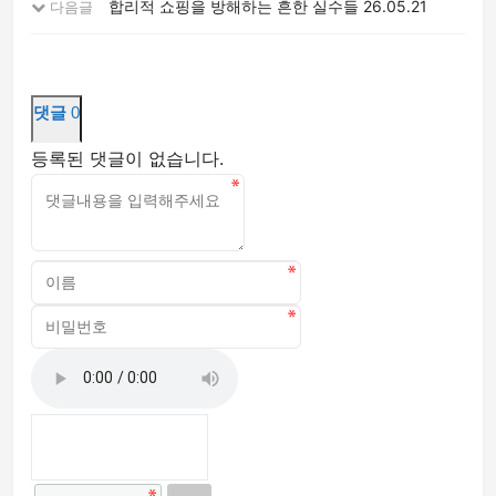
합리적 쇼핑을 방해하는 흔한 실수들
26.05.21
다음글
댓글
0
등록된 댓글이 없습니다.