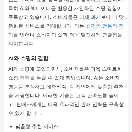
특히 AI와 빅데이터를 활용한 개인화된 쇼핑 경험이
주목받고 있습니다. 소비자들은 이제 과거보다 더 맞
춤화된 서비스를 기대합니다. 이는
쇼핑의 전통적 정
의
를 벗어나 소비자의 삶과 더욱 밀접하게 연결됨을
의미합니다.
AI와 쇼핑의 결합
AI가 쇼핑에 도입되면서, 소비자들은 더욱 스마트한
쇼핑 경험을 누릴 수 있게 되었습니다. AI는 소비자
행동을 분석하고 예측하여, 각 개인에게 맞춤형 추천
을 제공합니다. 이러한 기술은 고객 만족도를 높이
고, 판매자에게는 더욱 효과적인 판매 전략을 구축할
수 있게 합니다.
맞춤형 추천 서비스