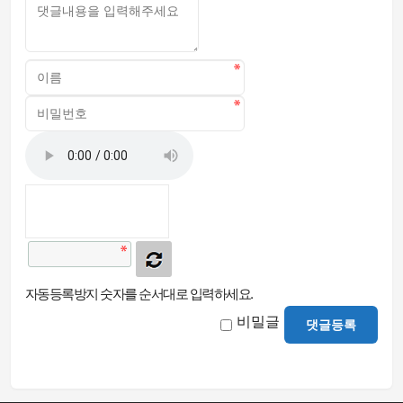
자동등록방지 숫자를 순서대로 입력하세요.
비밀글
댓글등록