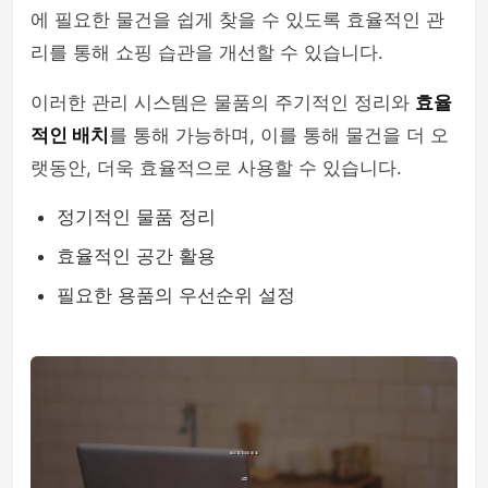
에 필요한 물건을 쉽게 찾을 수 있도록 효율적인 관
리를 통해 쇼핑 습관을 개선할 수 있습니다.
이러한 관리 시스템은 물품의 주기적인 정리와
효율
적인 배치
를 통해 가능하며, 이를 통해 물건을 더 오
랫동안, 더욱 효율적으로 사용할 수 있습니다.
정기적인 물품 정리
효율적인 공간 활용
필요한 용품의 우선순위 설정