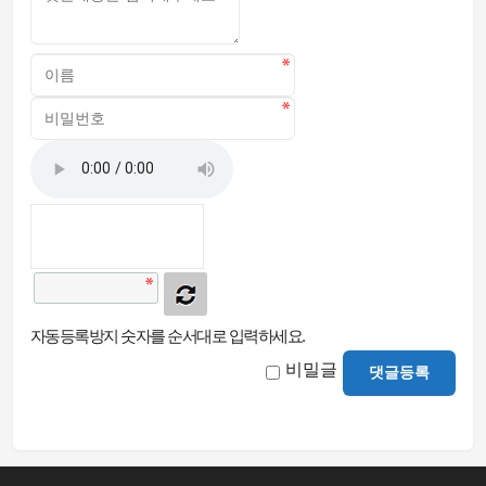
자동등록방지 숫자를 순서대로 입력하세요.
비밀글
댓글등록