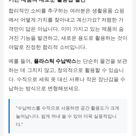
합리적인 소비를 추구하는 여러분은 생활용품 쇼핑
에서 어떻게 가치를 찾아내고 계신가요? 저렴한 가
격만이 답은 아닙니다. 이미 가지고 있는 제품의 숨
겨진 기능을 발견하고, 새로운 용도로 활용하는 것이
야말로 진정한 합리적 소비입니다.
예를 들어,
플라스틱 수납박스
는 단순히 물건을 보관
하는 데 그치지 않고, 창의적으로 활용할 수 있습니
다. 수직으로 세워 옷 대신 서류나 작은 장난감을 수
납하는 방식으로 변형해보세요.
"수납박스를 수직으로 사용하면 공간 활용도가 크게
늘어납니다. 쉽게 꺼내 쓸 수 있어 더욱 실용적입니
다."