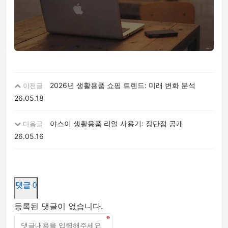
2026년 생활용품 쇼핑 트렌드: 미래 변화 분석
이전글
26.05.18
야스이 생활용품 리얼 사용기: 장단점 공개
다음글
26.05.16
댓글
0
등록된 댓글이 없습니다.