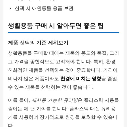
산책 시 애완동물 용품 보관
생활용품 구매 시 알아두면 좋은 팁
제품 선택의 기준 세워보기
생활용품을 구매할 때에는 제품의 용도와 품질, 그리
고 가격을 종합적으로 고려해야 합니다. 특히, 환경
친화적인 제품을 선택하는 것이 중요합니다. 가격이
비싸지 않은 제품이라도
환경에 미치는 영향
을 줄일
수 있는 제품을 선택하는 것이 좋습니다.
예를 들어,
재사용 가능한 유리병
은 플라스틱 사용을
줄이는 데 큰 기여를 합니다. 플라스틱 대신 유리용
기를 사용하여 장기적으로 환경을 보호할 수 있습니
다.