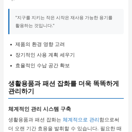
"지구를 지키는 작은 시작은 재사용 가능한 용기를
활용하는 것입니다."
제품의 환경 영향 고려
장기적인 사용 계획 세우기
효율적인 수납 공간 확보
생활용품과 패션 잡화를 더욱 똑똑하게
관리하기
체계적인 관리 시스템 구축
생활용품과 패션 잡화는
체계적으로 관리
함으로써
더 오랜 기간 효용을 발휘할 수 있습니다. 필요한 때