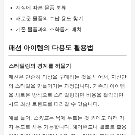
계절에 따른 물품 분류
새로운 물품의 수납 용도 찾기
기존 물품과의 조화롭게 배치
패션 아이템의 다용도 활용법
스타일링의 경계를 허물기
패션은 단순히 의상을 구매하는 것을 넘어서, 자신만
의 스타일을 만들어가는 과정입니다. 기존의 아이템
을 새로운 방식으로 스타일링하면 비용을 절약하면
서도 최신 트렌드를 따라갈 수 있습니다.
예를 들어,
스카프
는 목에 두르는 것 외에도 여러 가
지 용도로 사용 가능합니다. 헤어밴드나 벨트로 활용