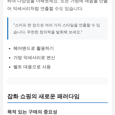
하여 다양성을 더해보세요. 또는 가방에 매듭을 만들
어 악세서리처럼 연출할 수도 있습니다.
"스카프 한 장으로 여러 가지 스타일을 연출할 수 있
습니다. 무한한 창의력을 발휘해 보세요."
헤어밴드로 활용하기
가방 악세서리로 변신
벨트 대용으로 사용
잡화 쇼핑의 새로운 패러다임
목적 있는 구매의 중요성