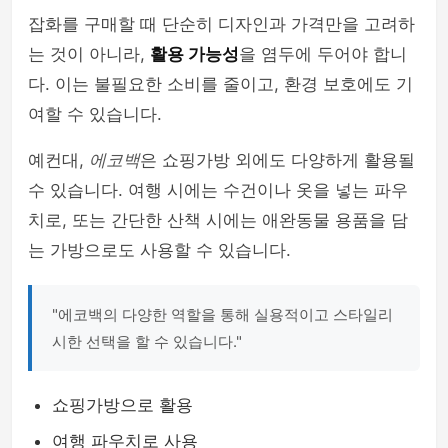
잡화를 구매할 때 단순히 디자인과 가격만을 고려하
는 것이 아니라,
활용 가능성
을 염두에 두어야 합니
다. 이는 불필요한 소비를 줄이고, 환경 보호에도 기
여할 수 있습니다.
예컨대,
에코백
은 쇼핑가방 외에도 다양하게 활용될
수 있습니다. 여행 시에는 수건이나 옷을 넣는 파우
치로, 또는 간단한 산책 시에는 애완동물 용품을 담
는 가방으로도 사용할 수 있습니다.
"에코백의 다양한 역할을 통해 실용적이고 스타일리
시한 선택을 할 수 있습니다."
쇼핑가방으로 활용
여행 파우치로 사용