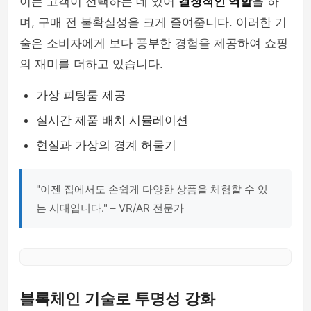
이는 고객이 선택하는 데 있어
결정적인 역할
을 하
며, 구매 전 불확실성을 크게 줄여줍니다. 이러한 기
술은 소비자에게 보다 풍부한 경험을 제공하여 쇼핑
의 재미를 더하고 있습니다.
가상 피팅룸 제공
실시간 제품 배치 시뮬레이션
현실과 가상의 경계 허물기
"이젠 집에서도 손쉽게 다양한 상품을 체험할 수 있
는 시대입니다." – VR/AR 전문가
블록체인 기술로 투명성 강화