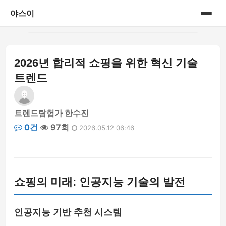
야스이
홈
2026년 합리적 쇼핑을 위한 혁신 기술
게시판
트렌드
트렌드탐험가 한수진
0건
97회
2026.05.12 06:46
쇼핑의 미래: 인공지능 기술의 발전
인공지능 기반 추천 시스템