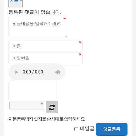
등록된 댓글이 없습니다.
자동등록방지 숫자를 순서대로 입력하세요.
비밀글
댓글등록