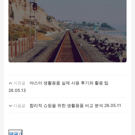
야스이 생활용품 실제 사용 후기와 활용 팁
이전글
26.05.13
합리적 쇼핑을 위한 생활용품 비교 분석
26.05.11
다음글
댓글
0