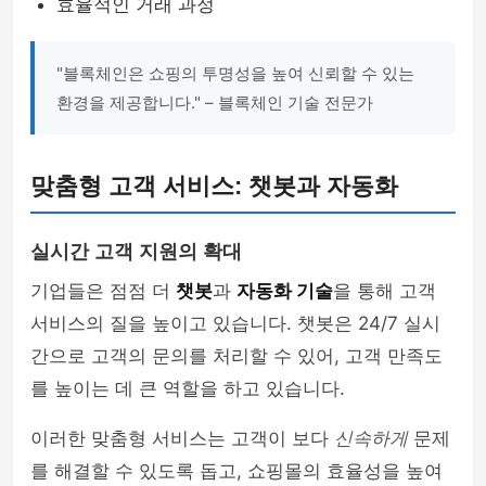
효율적인 거래 과정
"블록체인은 쇼핑의 투명성을 높여 신뢰할 수 있는
환경을 제공합니다." – 블록체인 기술 전문가
맞춤형 고객 서비스: 챗봇과 자동화
실시간 고객 지원의 확대
기업들은 점점 더
챗봇
과
자동화 기술
을 통해 고객
서비스의 질을 높이고 있습니다. 챗봇은 24/7 실시
간으로 고객의 문의를 처리할 수 있어, 고객 만족도
를 높이는 데 큰 역할을 하고 있습니다.
이러한 맞춤형 서비스는 고객이 보다
신속하게
문제
를 해결할 수 있도록 돕고, 쇼핑몰의 효율성을 높여