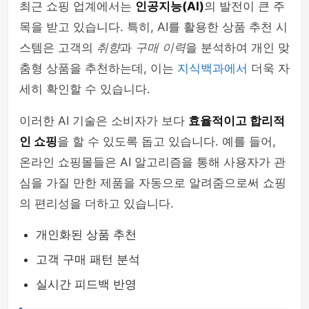
최근 쇼핑 업계에서는
인공지능(AI)
의 발전이 큰 주
목을 받고 있습니다. 특히, AI를 활용한 상품 추천 시
스템은 고객의
취향
과
구매 이력
을 분석하여 개인 맞
춤형 상품을 추천하는데, 이는
지식백과에서
더욱 자
세히 확인할 수 있습니다.
이러한 AI 기술은 소비자가 보다
효율적이고 합리적
인 쇼핑
을 할 수 있도록 돕고 있습니다. 예를 들어,
온라인 쇼핑몰들은 AI 알고리즘을 통해 사용자가 관
심을 가질 만한 제품을 자동으로 알려줌으로써 쇼핑
의 편리성을 더하고 있습니다.
개인화된 상품 추천
고객 구매 패턴 분석
실시간 피드백 반영