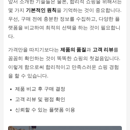
앞서 소개한 기술들은 물론, 합리적 쇼핑을 위해서는
몇 가지
기본적인 원칙
을 기억하는 것이 중요합니다.
우선, 구매 전에 충분한 정보를 수집하고, 다양한 플
랫폼을 비교하여 최적의 선택을 하는 것이 필요합니
다.
가격만을 따지기보다는
제품의 품질
과
고객 리뷰
를
꼼꼼히 확인하는 것이 똑똑한 쇼핑의 첫걸음입니다.
이렇게 함으로써 합리적이고 만족스러운 쇼핑 경험
을 할 수 있습니다.
제품 비교 후 구매 결정
고객 리뷰 및 평점 확인
신뢰할 수 있는 플랫폼 이용