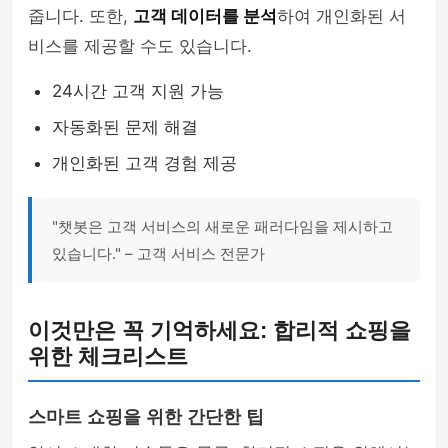
줍니다. 또한,
고객 데이터를 분석
하여 개인화된 서
비스를 제공할 수도 있습니다.
24시간 고객 지원 가능
자동화된 문제 해결
개인화된 고객 경험 제공
"챗봇은 고객 서비스의 새로운 패러다임을 제시하고
있습니다." – 고객 서비스 전문가
이것만은 꼭 기억하세요: 합리적 쇼핑을
위한 체크리스트
스마트 쇼핑을 위한 간단한 팁