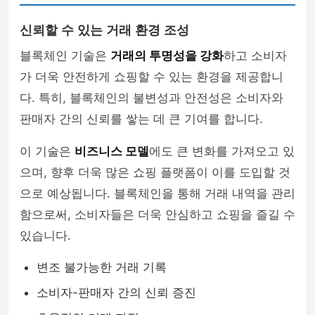
신뢰할 수 있는 거래 환경 조성
블록체인 기술은
거래의 투명성을 강화
하고 소비자
가 더욱 안전하게 쇼핑할 수 있는 환경을 제공합니
다. 특히, 블록체인의 불변성과 안전성은 소비자와
판매자 간의 신뢰를 쌓는 데 큰 기여를 합니다.
이 기술은
비즈니스 모델
에도 큰 변화를 가져오고 있
으며, 향후 더욱 많은 쇼핑 플랫폼이 이를 도입할 것
으로 예상됩니다. 블록체인을 통해 거래 내역을 관리
함으로써, 소비자들은 더욱 안심하고 쇼핑을 즐길 수
있습니다.
변조 불가능한 거래 기록
소비자-판매자 간의 신뢰 증진