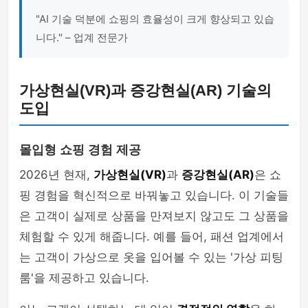
"AI 기술 덕분에 쇼핑의 효율성이 크게 향상되고 있습
니다." – 업계 전문가
가상현실(VR)과 증강현실(AR) 기술의
도입
몰입형 쇼핑 경험 제공
2026년 현재,
가상현실(VR)
과
증강현실(AR)
은 쇼
핑 경험을 혁신적으로 바꿔놓고 있습니다. 이 기술들
은 고객이 실제로 상품을 만져보지 않고도 그 상품을
체험할 수 있게 해줍니다. 예를 들어, 패션 업계에서
는 고객이 가상으로 옷을 입어볼 수 있는 '가상 피팅
룸'을 제공하고 있습니다.