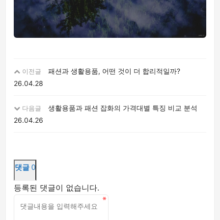
패션과 생활용품, 어떤 것이 더 합리적일까?
이전글
26.04.28
생활용품과 패션 잡화의 가격대별 특징 비교 분석
다음글
26.04.26
댓글
0
등록된 댓글이 없습니다.