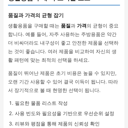
품질과 가격의 균형 잡기
생활용품을 구매할 때는
품질
과
가격
의 균형이 중요
합니다. 예를 들어, 자주 사용하는 주방용품은 약간
더 비싸더라도 내구성이 좋고 안전한 제품을 선택하
는 것이 좋습니다. 여러 제품을 비교하여 자신의 생
활 패턴에 맞는 최적의 선택을 하세요.
품질이 뛰어난 제품은 초기 비용은 높을 수 있지만,
오랜 기간 사용할 수 있어 결국 이득이 됩니다. 따라
서 장기적으로 볼 때 현명한 선택이 됩니다.
필요한 물품 리스트 작성
사용 빈도와 필요성을 기반으로 우선순위 설정
리뷰와 평점을 통해 제품의 신뢰성 확인