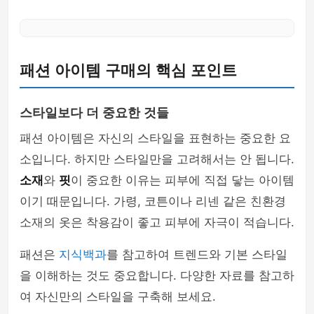
패션 아이템 구매의 핵심 포인트
스타일보다 더 중요한 것들
패션 아이템은 자신의 스타일을 표현하는 중요한 요
소입니다. 하지만 스타일만을 고려해서는 안 됩니다.
소재
와
핏
이 중요한 이유는 피부에 직접 닿는 아이템
이기 때문입니다. 가령, 코튼이나 리넨 같은 친환경
소재의 옷은 착용감이 좋고 피부에 자극이 적습니다.
패션은
지식백과
를 참고하여 트렌드와 기본 스타일
을 이해하는 것도 중요합니다. 다양한 자료를 참고하
여 자신만의 스타일을 구축해 보세요.