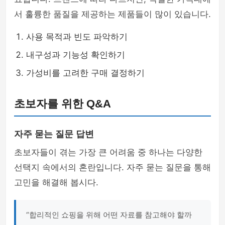
서 훌륭한 품질을 제공하는 제품들이 많이 있습니다.
사용 목적과 빈도 파악하기
내구성과 기능성 확인하기
가성비를 고려한 구매 결정하기
초보자를 위한 Q&A
자주 묻는 질문 답변
초보자들이 겪는 가장 큰 어려움 중 하나는 다양한
선택지 속에서의 혼란입니다. 자주 묻는 질문을 통해
고민을 해결해 봅시다.
“합리적인 쇼핑을 위해 어떤 자료를 참고해야 할까