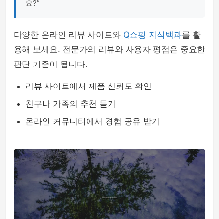
요?”
다양한 온라인 리뷰 사이트와
Q쇼핑 지식백과
를 활
용해 보세요. 전문가의 리뷰와 사용자 평점은 중요한
판단 기준이 됩니다.
리뷰 사이트에서 제품 신뢰도 확인
친구나 가족의 추천 듣기
온라인 커뮤니티에서 경험 공유 받기