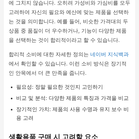
에 그치지 않습니다. 오히려 가성비와 가심비를 모두
고려하여 자신의 필요와 예산에 맞는 제품을 선택하
는 것을 의미합니다. 예를 들어, 비슷한 가격대의 두
상품 중 품질이 더 우수하거나, 기능이 다양한 제품
을 선택하는 것이 합리적이라고 할 수 있습니다.
합리적 소비에 대한 자세한 정의는
네이버 지식백과
에서 확인할 수 있습니다. 이런 소비 방식은 장기적
인 안목에서 더 큰 만족을 줍니다.
필요성: 정말 필요한 것인지 고민하기
비교 및 분석: 다양한 제품의 특징과 가격을 비교
장기적인 가치: 제품의 사용 수명과 유지 보수 비
용 고려
생활용품 구매 시 고려할 요소