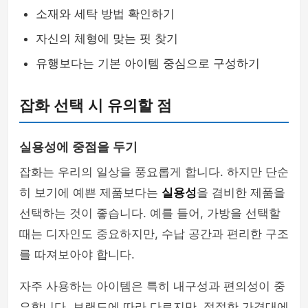
소재와 세탁 방법 확인하기
자신의 체형에 맞는 핏 찾기
유행보다는 기본 아이템 중심으로 구성하기
잡화 선택 시 유의할 점
실용성에 중점을 두기
잡화는 우리의 일상을 풍요롭게 합니다. 하지만 단순
히 보기에 예쁜 제품보다는
실용성
을 겸비한 제품을
선택하는 것이 좋습니다. 예를 들어, 가방을 선택할
때는 디자인도 중요하지만, 수납 공간과 편리한 구조
를 따져보아야 합니다.
자주 사용하는 아이템은 특히 내구성과 편의성이 중
요합니다. 브랜드에 따라 다르지만, 적절한 가격대에