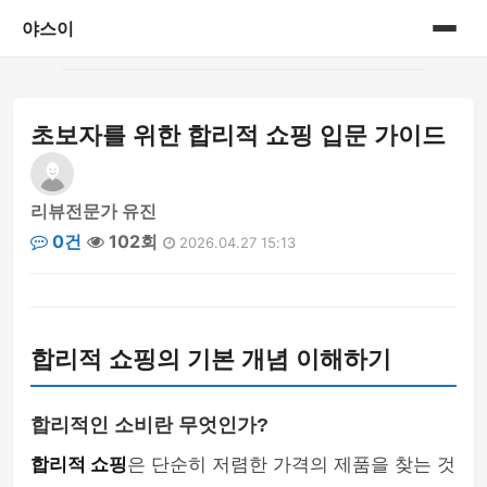
야스이
홈
초보자를 위한 합리적 쇼핑 입문 가이드
게시판
리뷰전문가 유진
0건
102회
2026.04.27 15:13
합리적 쇼핑의 기본 개념 이해하기
합리적인 소비란 무엇인가?
합리적 쇼핑
은 단순히 저렴한 가격의 제품을 찾는 것