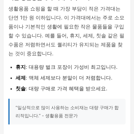
생활용품 쇼핑을 할 때 가장 부담이 적은 가격대는
단연 1만 원 이하입니다. 이 가격대에서는 주로 소모
품이나 기본적인 생활에 필요한 작은 물품들을 구입
할 수 있습니다. 예를 들어, 휴지, 세제, 칫솔 같은 필
수품은 저렴하면서도 퀄리티가 유지되는 제품을 찾
는 것이 중요합니다.
휴지
: 대용량 벌크 포장이 가성비 최고입니다.
세제
: 액체 세제보다 분말이 더 저렴합니다.
칫솔
: 대량 구매로 가격 혜택을 받으세요.
“일상적으로 많이 사용하는 소비재는 대량 구매가 합
리적입니다.” - 생활용품 전문가