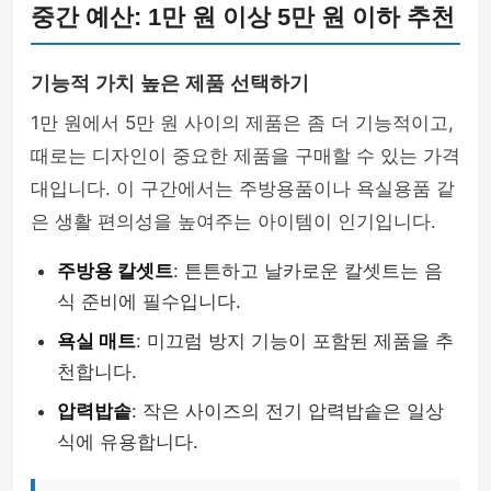
중간 예산: 1만 원 이상 5만 원 이하 추천
기능적 가치 높은 제품 선택하기
1만 원에서 5만 원 사이의 제품은 좀 더 기능적이고,
때로는 디자인이 중요한 제품을 구매할 수 있는 가격
대입니다. 이 구간에서는 주방용품이나 욕실용품 같
은 생활 편의성을 높여주는 아이템이 인기입니다.
주방용 칼셋트
: 튼튼하고 날카로운 칼셋트는 음
식 준비에 필수입니다.
욕실 매트
: 미끄럼 방지 기능이 포함된 제품을 추
천합니다.
압력밥솥
: 작은 사이즈의 전기 압력밥솥은 일상
식에 유용합니다.