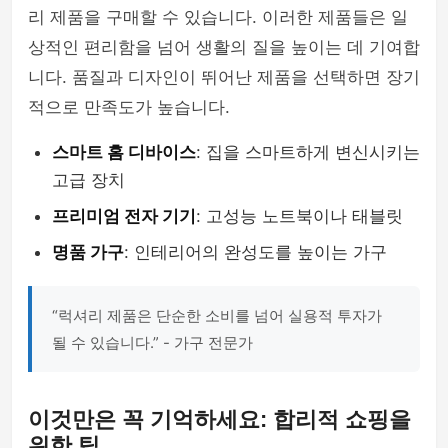
리 제품을 구매할 수 있습니다. 이러한 제품들은 일
상적인 편리함을 넘어 생활의 질을 높이는 데 기여합
니다. 품질과 디자인이 뛰어난 제품을 선택하면 장기
적으로 만족도가 높습니다.
스마트 홈 디바이스
: 집을 스마트하게 변신시키는
고급 장치
프리미엄 전자 기기
: 고성능 노트북이나 태블릿
명품 가구
: 인테리어의 완성도를 높이는 가구
“럭셔리 제품은 단순한 소비를 넘어 실용적 투자가
될 수 있습니다.” - 가구 전문가
이것만은 꼭 기억하세요: 합리적 쇼핑을
위한 팁