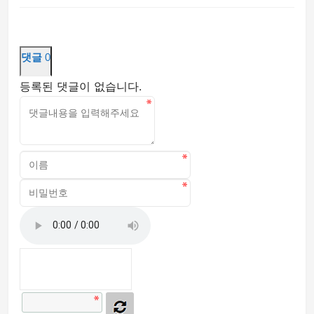
댓글
0
등록된 댓글이 없습니다.