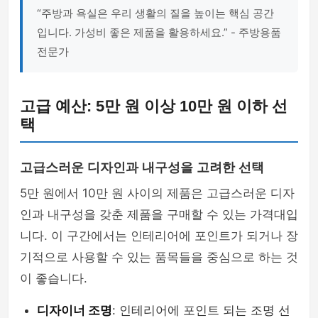
“주방과 욕실은 우리 생활의 질을 높이는 핵심 공간
입니다. 가성비 좋은 제품을 활용하세요.” - 주방용품
전문가
고급 예산: 5만 원 이상 10만 원 이하 선
택
고급스러운 디자인과 내구성을 고려한 선택
5만 원에서 10만 원 사이의 제품은 고급스러운 디자
인과 내구성을 갖춘 제품을 구매할 수 있는 가격대입
니다. 이 구간에서는 인테리어에 포인트가 되거나 장
기적으로 사용할 수 있는 품목들을 중심으로 하는 것
이 좋습니다.
디자이너 조명
: 인테리어에 포인트 되는 조명 선