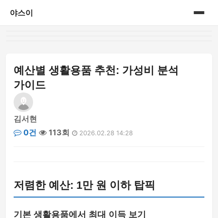
야스이
홈
게시판
예산별 생활용품 추천: 가성비 분석
가이드
김서현
0건
113회
2026.02.28 14:28
저렴한 예산: 1만 원 이하 탑픽
기본 생활용품에서 최대 이득 보기