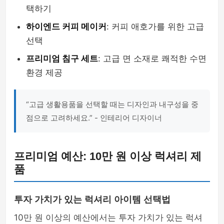
택하기
하이엔드 커피 메이커
: 커피 애호가를 위한 고급
선택
프리미엄 침구 세트
: 고급 면 소재로 쾌적한 수면
환경 제공
“고급 생활용품을 선택할 때는 디자인과 내구성을 중
점으로 고려하세요.” - 인테리어 디자이너
프리미엄 예산: 10만 원 이상 럭셔리 제
품
투자 가치가 있는 럭셔리 아이템 선택법
10만 원 이상의 예산에서는 투자 가치가 있는 럭셔