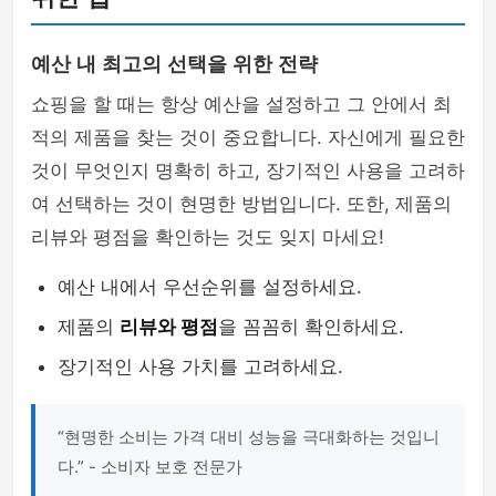
예산 내 최고의 선택을 위한 전략
쇼핑을 할 때는 항상 예산을 설정하고 그 안에서 최
적의 제품을 찾는 것이 중요합니다. 자신에게 필요한
것이 무엇인지 명확히 하고, 장기적인 사용을 고려하
여 선택하는 것이 현명한 방법입니다. 또한, 제품의
리뷰와 평점을 확인하는 것도 잊지 마세요!
예산 내에서 우선순위를 설정하세요.
제품의
리뷰와 평점
을 꼼꼼히 확인하세요.
장기적인 사용 가치를 고려하세요.
“현명한 소비는 가격 대비 성능을 극대화하는 것입니
다.” - 소비자 보호 전문가