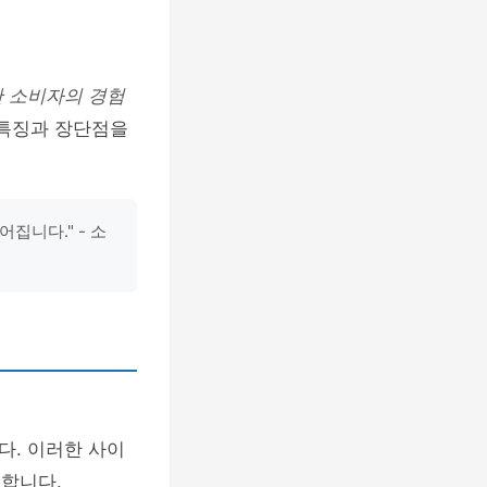
 소비자의 경험
 특징과 장단점을
집니다." - 소
다. 이러한 사이
시합니다.