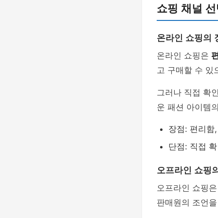
쇼핑 채널 선
온라인 쇼핑의 
온라인 쇼핑은
고 구매할 수 있
그러나 직접 확인
운 패션 아이템의
장점: 편리함
단점: 직접 확
오프라인 쇼핑
오프라인 쇼핑은
판매원의 조언을 