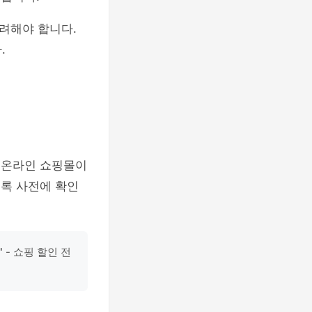
려해야 합니다.
.
은 온라인 쇼핑몰이
도록 사전에 확인
- 쇼핑 할인 전