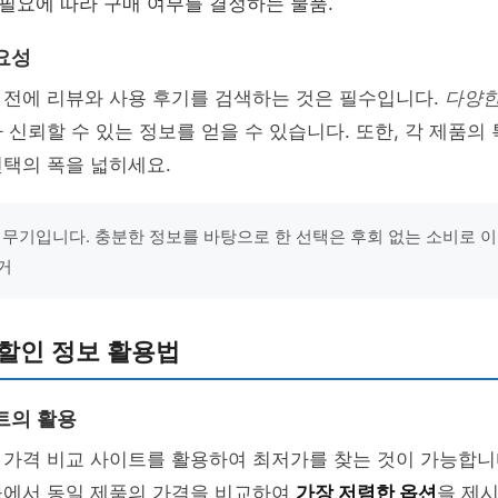
 필요에 따라 구매 여부를 결정하는 물품.
요성
 전에 리뷰와 사용 후기를 검색하는 것은 필수입니다.
다양한
 신뢰할 수 있는 정보를 얻을 수 있습니다. 또한, 각 제품의
택의 폭을 넓히세요.
 무기입니다. 충분한 정보를 바탕으로 한 선택은 후회 없는 소비로 이어
거
할인 정보 활용법
트의 활용
 가격 비교 사이트를 활용하여 최저가를 찾는 것이 가능합니
몰에서 동일 제품의 가격을 비교하여
가장 저렴한 옵션
을 제