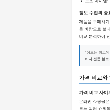
보조 아이템:
정보 수집의 중
제품을 구매하기
을 바탕으로 보다
비교 분석하여 선
"정보는 최고의
비자 전문 블로
가격 비교와 
가격 비교 사이
온라인 쇼핑몰은
트는 여러 쇼핑