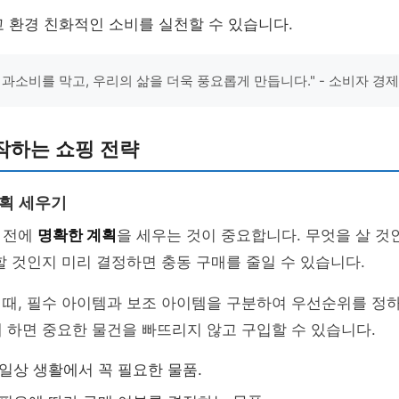
 환경 친화적인 소비를 실천할 수 있습니다.
 과소비를 막고, 우리의 삶을 더욱 풍요롭게 만듭니다." - 소비자 경
작하는 쇼핑 전략
계획 세우기
 전에
명확한 계획
을 세우는 것이 중요합니다. 무엇을 살 것
할 것인지 미리 결정하면 충동 구매를 줄일 수 있습니다.
때, 필수 아이템과 보조 아이템을 구분하여 우선순위를 정하
 하면 중요한 물건을 빠뜨리지 않고 구입할 수 있습니다.
 일상 생활에서 꼭 필요한 물품.