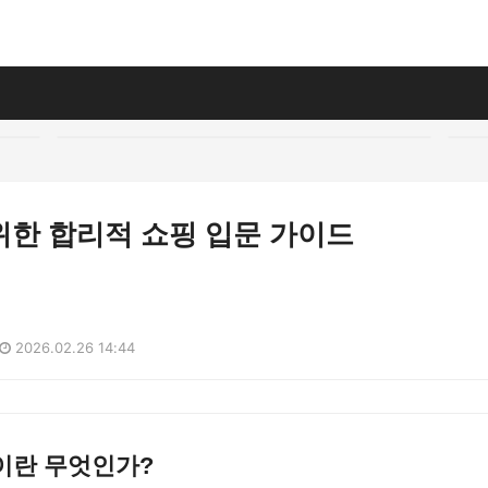
위한 합리적 쇼핑 입문 가이드
2026.02.26 14:44
이란 무엇인가?