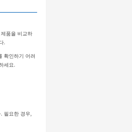
 제품을 비교하
다.
를 확인하기 어려
하세요.
. 필요한 경우,