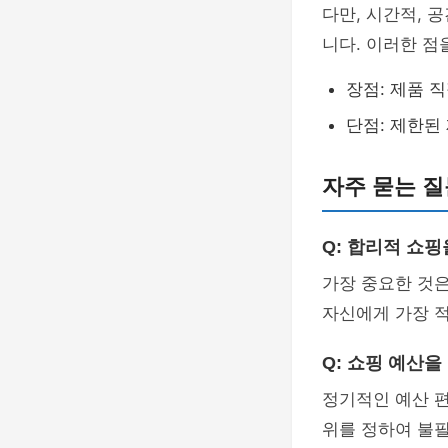
다만, 시간적, 
니다. 이러한 점
장점: 제품 직
단점: 제한된
자주 묻는 질
Q: 합리적 쇼
가장 중요한 것
자신에게 가장 
Q: 쇼핑 예산을
정기적인 예산 
위를 정하여 불필