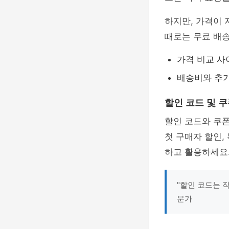
하지만, 가격이
때로는 무료 배송
가격 비교 사
배송비와 추가
할인 코드 및 쿠
할인 코드와 쿠
첫 구매자 할인,
하고 활용하세요
"할인 코드는 
문가