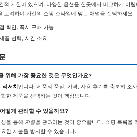
공간적 제한이 있으며, 다양한 옵션을 한곳에서 비교하기 어
을 고려하여 자신의 쇼핑 스타일에 맞는 채널을 선택하세요.
접 확인, 즉시 구매 가능
 제품 선택, 시간 소요
문
핑을 위해 가장 중요한 것은 무엇인가요?
은
리서치
입니다. 제품의 품질, 가격, 사용 후기를 충분히 
적합한 제품을 선택하는 것이 핵심입니다.
 어떻게 관리할 수 있을까요?
편성을 통해
지출을 관리
하는 것이 중요합니다. 쇼핑 목록을
요한 지출을 방지할 수 있습니다.