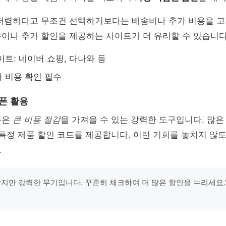
 저렴하다고 무조건 선택하기보다는 배송비나 추가 비용을 고
이나 추가 할인을 제공하는 사이트가 더 유리할 수 있습니다
이트: 네이버 쇼핑, 다나와 등
 비용 확인 필수
폰 활용
폰은
큰 비용 절감
을 가져올 수 있는 강력한 도구입니다. 많
 특정 제품 할인 코드를 제공합니다. 이런 기회를 놓치지 않
.
작지만 강력한 무기입니다. 꾸준히 체크하여 더 많은 할인을 누리세요." 