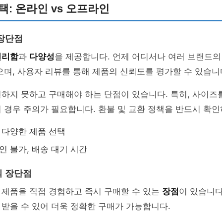
택: 온라인 vs 오프라인
장단점
편리함
과
다양성
을 제공합니다. 언제 어디서나 여러 브랜드의
으며, 사용자 리뷰를 통해 제품의 신뢰도를 평가할 수 있습니
하지 못하고 구매해야 하는 단점이 있습니다. 특히, 사이즈
 경우 주의가 필요합니다. 환불 및 교환 정책을 반드시 확인
, 다양한 제품 선택
인 불가, 배송 대기 시간
의 장단점
 제품을 직접 경험하고 즉시 구매할 수 있는
장점
이 있습니다
받을 수 있어 더욱 정확한 구매가 가능합니다.