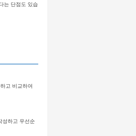
렵다는 단점도 있습
조사하고 비교하여
 작성하고 우선순