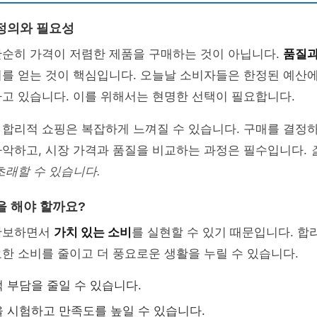
정의와 필요성
단순히 가격이 저렴한 제품을 구매하는 것이 아닙니다.
품질과
치를 얻는 것이 핵심입니다. 오늘날 소비자들은 한정된 예산
고 있습니다. 이를 위해서는 현명한 선택이 필요합니다.
 합리적 쇼핑은 복잡하게 느껴질 수 있습니다. 구매를 결정
파악하고, 시장 가격과 품질을 비교하는 과정은 필수입니다.
초래할 수 있습니다.
을 해야 할까요?
확보하면서
가치 있는 소비
를 실현할 수 있기 때문입니다. 합
한 소비를 줄이고 더 풍요로운 생활을 누릴 수 있습니다.
 부담을 줄일 수 있습니다.
 시험하고 만족도를 높일 수 있습니다.