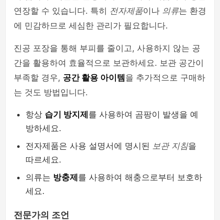
연장할 수 있습니다. 특히
전자제품
이나
의류
는 환경
에 민감하므로 세심한 관리가 필요합니다.
진공 포장을 통해 부피를 줄이고, 사용하지 않는 공
간을 활용하여 효율적으로 보관하세요. 보관 공간이
부족할 경우,
공간 활용 아이템
을 추가적으로 구매하
는 것도 방법입니다.
항상
습기 방지제
를 사용하여 곰팡이 발생을 예
방하세요.
전자제품은 사용 설명서에 명시된
보관 지침
을
따르세요.
의류는
방충제
를 사용하여 해충으로부터 보호하
세요.
전문가의 조언