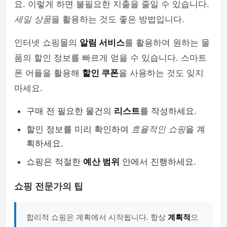
요. 이렇게 하면 불필요한 지출을 줄일 수 있습니다.
세일 상품
을 활용하는 것도 좋은 방법입니다.
인터넷 쇼핑몰의
알림 서비스
를 활용하여 원하는 물
품의 할인 정보를 빠르게 얻을 수 있습니다. 스마트
폰 어플을 활용해
할인 쿠폰
을 사용하는 것도 잊지
마세요.
구매 전 필요한 물건의
리스트
를 작성하세요.
할인 정보를 미리 확인하여
효율적인 쇼핑
을 계
획하세요.
쇼핑은 적절한
예산 범위
안에서 진행하세요.
쇼핑 전문가의 팁
합리적 쇼핑은 계획에서 시작됩니다. 항상
계획적
으