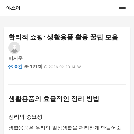
야스이
홈
합리적 쇼핑: 생활용품 활용 꿀팁 모음
게시판
이지훈
0건
121회
2026.02.20 14:38
생활용품의 효율적인 정리 방법
정리의 중요성
생활용품은 우리의 일상생활을 편리하게 만들어줍