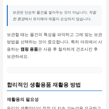
보관은 단순히 물건을 쌓아두는 것이 아닙니다.
적절
한 환경
에서 유지해야 제품이 손상되지 않습니다.
보관할 때는 물건의 특성을 파악하고 그에 맞는 보관
방법을 선택하는 것이 중요합니다. 특히 야외에서 사
용하는
캠핑 용품
은 사용 후 철저하게 건조시킨 후
보관하세요.
합리적인 생활용품 재활용 방법
재활용의 필요성
우리의 생활양식이 점점 더 지속 가능성을 요구하고