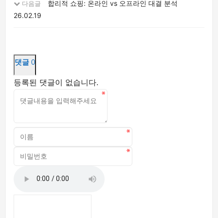
합리적 쇼핑: 온라인 vs 오프라인 대결 분석
다음글
26.02.19
댓글
0
등록된 댓글이 없습니다.