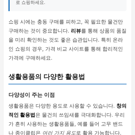
로 쇼핑하세요.
쇼핑 시에는 충동 구매를 피하고, 꼭 필요한 물건만
구매하는 것이 중요합니다.
리뷰
를 통해 상품의 품질
을 미리 확인하는 것도 좋은 습관입니다. 특히 온라
인 쇼핑의 경우, 가격 비교 사이트를 통해 합리적인
가격에 구매하세요.
생활용품의 다양한 활용법
다양성이 주는 이점
생활용품은 다양한 용도로 사용할 수 있습니다.
창의
적인 활용법
은 물건의 쓰임새를 극대화합니다. 우리
가 흔히 사용하는 생활용품들, 예를 들어 고무 밴드
나 종이클립은
여러 가지 용도
로 활용 가능합니다.