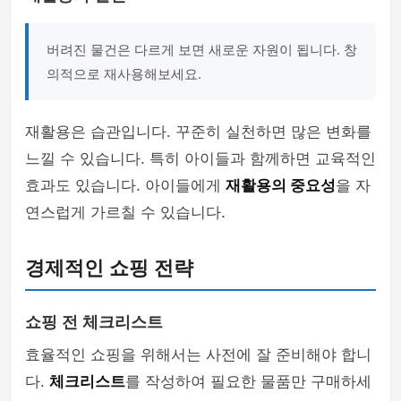
버려진 물건은 다르게 보면 새로운 자원이 됩니다. 창
의적으로 재사용해보세요.
재활용은 습관입니다. 꾸준히 실천하면 많은 변화를
느낄 수 있습니다. 특히 아이들과 함께하면 교육적인
효과도 있습니다. 아이들에게
재활용의 중요성
을 자
연스럽게 가르칠 수 있습니다.
경제적인 쇼핑 전략
쇼핑 전 체크리스트
효율적인 쇼핑을 위해서는 사전에 잘 준비해야 합니
다.
체크리스트
를 작성하여 필요한 물품만 구매하세