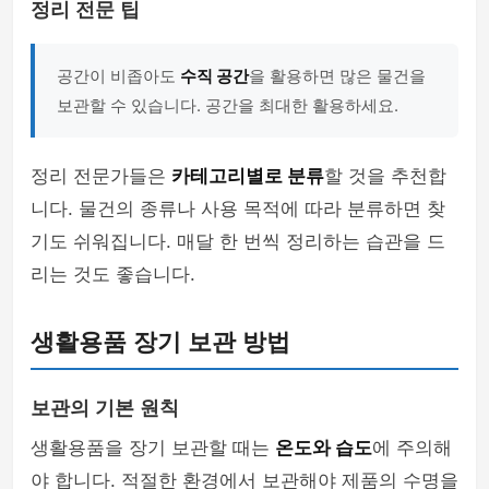
정리 전문 팁
공간이 비좁아도
수직 공간
을 활용하면 많은 물건을
보관할 수 있습니다. 공간을 최대한 활용하세요.
정리 전문가들은
카테고리별로 분류
할 것을 추천합
니다. 물건의 종류나 사용 목적에 따라 분류하면 찾
기도 쉬워집니다. 매달 한 번씩 정리하는 습관을 드
리는 것도 좋습니다.
생활용품 장기 보관 방법
보관의 기본 원칙
생활용품을 장기 보관할 때는
온도와 습도
에 주의해
야 합니다. 적절한 환경에서 보관해야 제품의 수명을