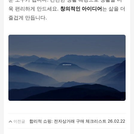
욱 편리하게 만드세요.
창의적인 아이디어
는 삶을 더
즐겁게 만듭니다.
합리적 쇼핑: 전자상거래 구매 체크리스트
26.02.22
이전글