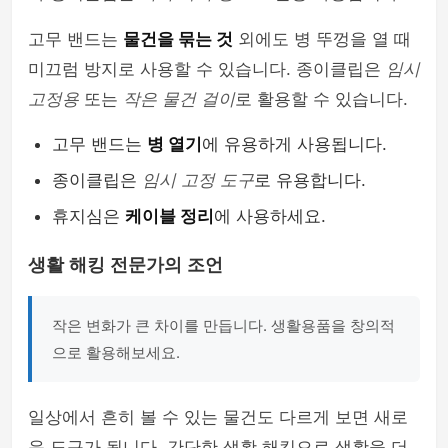
고무 밴드는
물건을 묶는 것
외에도 병 뚜껑을 열 때
미끄럼 방지로 사용할 수 있습니다. 종이클립은
임시
고정용
또는
작은 물건 걸이
로 활용할 수 있습니다.
고무 밴드는
병 열기
에 유용하게 사용됩니다.
종이클립은
임시 고정 도구
로 유용합니다.
휴지심은
케이블 정리
에 사용하세요.
생활 해킹 전문가의 조언
작은 변화가 큰 차이를 만듭니다. 생활용품을 창의적
으로 활용해보세요.
일상에서 흔히 볼 수 있는 물건도 다르게 보면 새로
운 도구가 됩니다. 간단한 생활 해킹으로 생활을 더