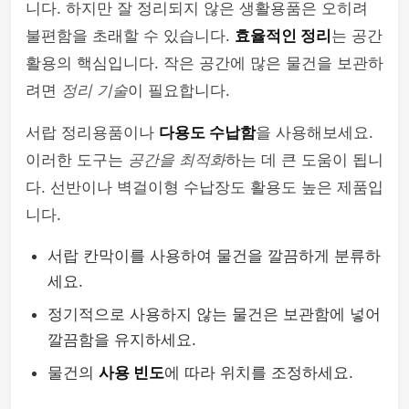
니다. 하지만 잘 정리되지 않은 생활용품은 오히려
불편함을 초래할 수 있습니다.
효율적인 정리
는 공간
활용의 핵심입니다. 작은 공간에 많은 물건을 보관하
려면
정리 기술
이 필요합니다.
서랍 정리용품이나
다용도 수납함
을 사용해보세요.
이러한 도구는
공간을 최적화
하는 데 큰 도움이 됩니
다. 선반이나 벽걸이형 수납장도 활용도 높은 제품입
니다.
서랍 칸막이를 사용하여 물건을 깔끔하게 분류하
세요.
정기적으로 사용하지 않는 물건은 보관함에 넣어
깔끔함을 유지하세요.
물건의
사용 빈도
에 따라 위치를 조정하세요.